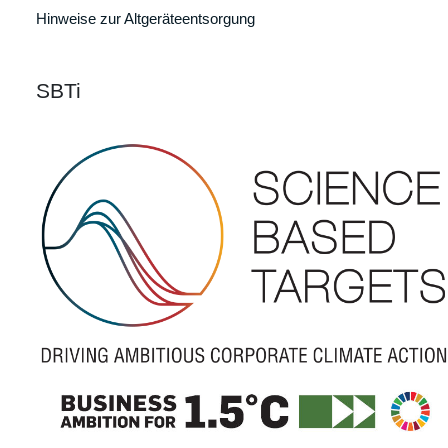
Hinweise zur Altgeräteentsorgung
SBTi