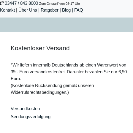
03447 / 843 8000
Zum Ortstarif von 08-17 Uhr
Kontakt
|
Über Uns
|
Ratgeber
|
Blog |
FAQ
Kostenloser Versand
*Wir liefern innerhalb Deutschlands ab einen Warenwert von
39,- Euro versandkostenfrei! Darunter bezahlen Sie nur 6,90
Euro.
(Kostenlose Rücksendung gemäß unseren
Widerrufsrechtsbedingungen.)
Versandkosten
Sendungsverfolgung