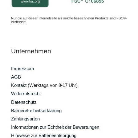
Nur die auf dieser Internetseite als solche bezeichneten Produkte sind FSC®-
zertifiziert.
Unternehmen
Impressum
AGB
Kontakt
(Werktags von 8-17 Uhr)
Widerrufsrecht
Datenschutz
Barrierefreiheitserklärung
Zahlungsarten
Informationen zur Echtheit der Bewertungen
Hinweise zur Batterieentsorgung