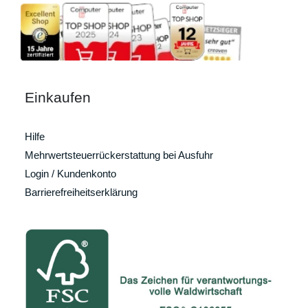
Einkaufen
Hilfe
Mehrwertsteuerrückerstattung bei Ausfuhr
Login / Kundenkonto
Barrierefreiheitserklärung