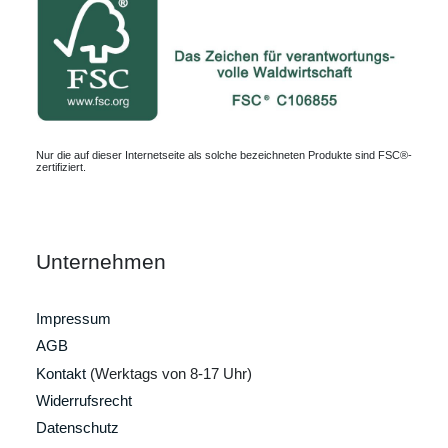
Nur die auf dieser Internetseite als solche bezeichneten Produkte sind FSC®-
zertifiziert.
Unternehmen
Impressum
AGB
Kontakt
(Werktags von 8-17 Uhr)
Widerrufsrecht
Datenschutz