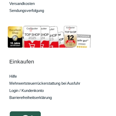
Versandkosten
Sendungsverfolgung
Einkaufen
Hilfe
Mehrwertsteuerrückerstattung bei Ausfuhr
Login / Kundenkonto
Barrierefreiheitserklärung