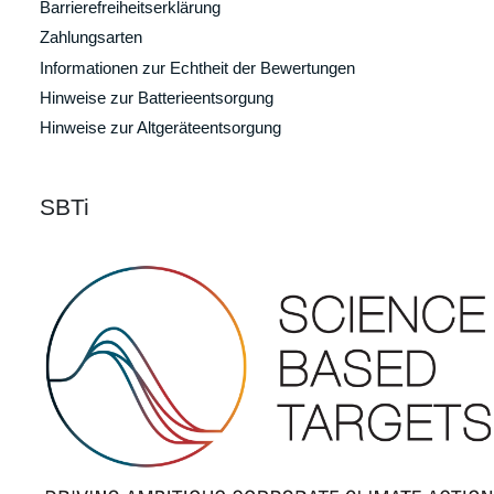
Barrierefreiheitserklärung
Zahlungsarten
Informationen zur Echtheit der Bewertungen
Hinweise zur Batterieentsorgung
Hinweise zur Altgeräteentsorgung
SBTi