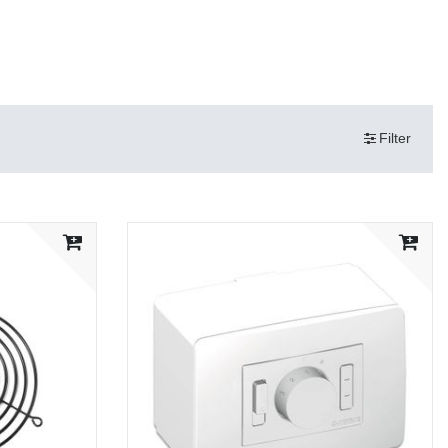
Filter