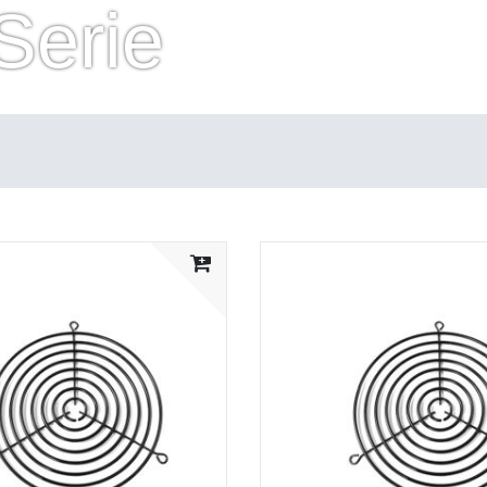
Serie