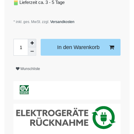
Lieferzeit ca. 3 - 5 Tage
* inkl. ges. MwSt. zzgl.
Versandkosten
In den Warenkorb
Wunschliste