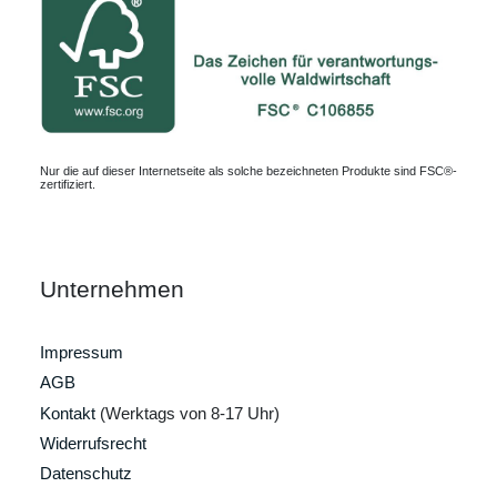
Nur die auf dieser Internetseite als solche bezeichneten Produkte sind FSC®-
zertifiziert.
Unternehmen
Impressum
AGB
Kontakt
(Werktags von 8-17 Uhr)
Widerrufsrecht
Datenschutz