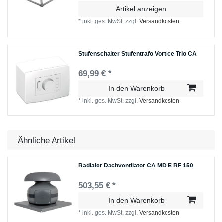
Artikel anzeigen
*
inkl. ges. MwSt.
zzgl.
Versandkosten
Stufenschalter Stufentrafo Vortice Trio CA
69,99 € *
In den Warenkorb
*
inkl. ges. MwSt.
zzgl.
Versandkosten
Ähnliche Artikel
Radialer Dachventilator CA MD E RF 150
503,55 € *
In den Warenkorb
*
inkl. ges. MwSt.
zzgl.
Versandkosten