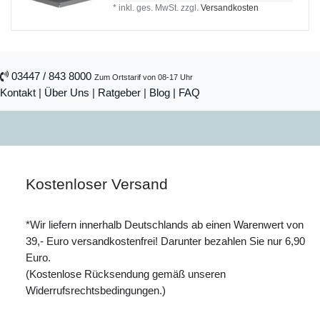
*
inkl. ges. MwSt.
zzgl.
Versandkosten
03447 / 843 8000
Zum Ortstarif von 08-17 Uhr
Kontakt
|
Über Uns
|
Ratgeber
|
Blog |
FAQ
Kostenloser Versand
*Wir liefern innerhalb Deutschlands ab einen Warenwert von
39,- Euro versandkostenfrei! Darunter bezahlen Sie nur 6,90
Euro.
(Kostenlose Rücksendung gemäß unseren
Widerrufsrechtsbedingungen.)