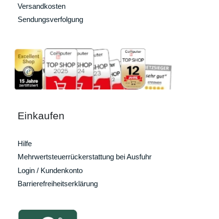
Versandkosten
Sendungsverfolgung
Einkaufen
Hilfe
Mehrwertsteuerrückerstattung bei Ausfuhr
Login / Kundenkonto
Barrierefreiheitserklärung