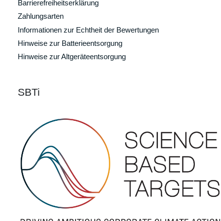
Barrierefreiheitserklärung
Zahlungsarten
Informationen zur Echtheit der Bewertungen
Hinweise zur Batterieentsorgung
Hinweise zur Altgeräteentsorgung
SBTi