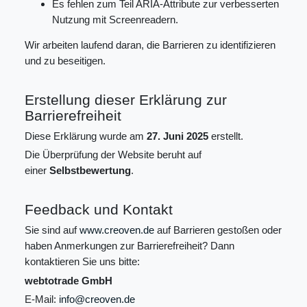
Es fehlen zum Teil ARIA-Attribute zur verbesserten
Nutzung mit Screenreadern.
Wir arbeiten laufend daran, die Barrieren zu identifizieren
und zu beseitigen.
Erstellung dieser Erklärung zur
Barrierefreiheit
Diese Erklärung wurde am
27. Juni 2025
erstellt.
Die Überprüfung der Website beruht auf
einer
Selbstbewertung
.
Feedback und Kontakt
Sie sind auf
www.creoven.de
auf Barrieren gestoßen oder
haben Anmerkungen zur Barrierefreiheit? Dann
kontaktieren Sie uns bitte:
webtotrade GmbH
E-Mail:
info@creoven.de