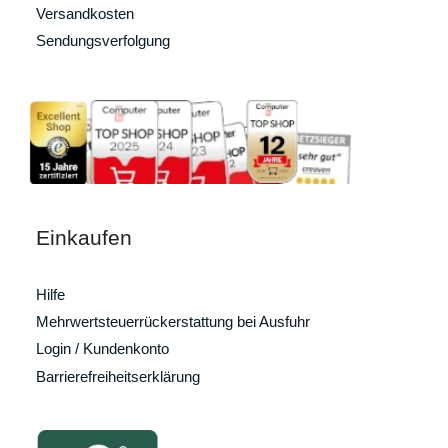
Versandkosten
Sendungsverfolgung
Einkaufen
Hilfe
Mehrwertsteuerrückerstattung bei Ausfuhr
Login / Kundenkonto
Barrierefreiheitserklärung