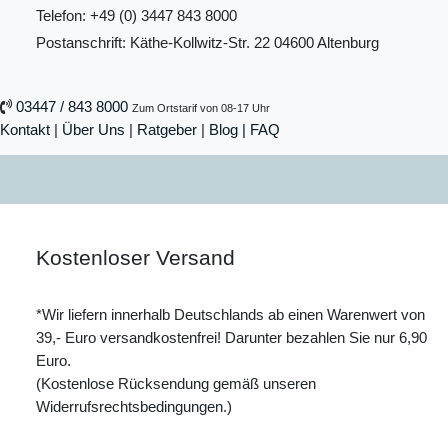
Telefon: +49 (0) 3447 843 8000
Postanschrift: Käthe-Kollwitz-Str. 22 04600 Altenburg
03447 / 843 8000
Zum Ortstarif von 08-17 Uhr
Kontakt
|
Über Uns
|
Ratgeber
|
Blog |
FAQ
Kostenloser Versand
*Wir liefern innerhalb Deutschlands ab einen Warenwert von
39,- Euro versandkostenfrei! Darunter bezahlen Sie nur 6,90
Euro.
(Kostenlose Rücksendung gemäß unseren
Widerrufsrechtsbedingungen.)