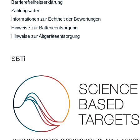
Barrierefreiheitserklärung
Zahlungsarten
Informationen zur Echtheit der Bewertungen
Hinweise zur Batterieentsorgung
Hinweise zur Altgeräteentsorgung
SBTi