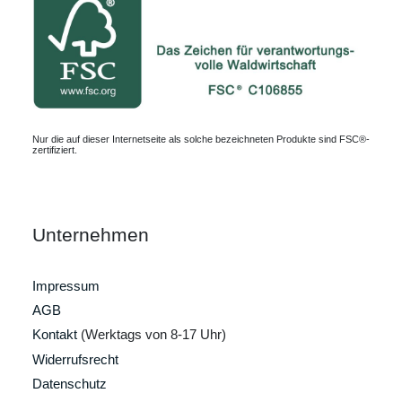
Nur die auf dieser Internetseite als solche bezeichneten Produkte sind FSC®-
zertifiziert.
Unternehmen
Impressum
AGB
Kontakt
(Werktags von 8-17 Uhr)
Widerrufsrecht
Datenschutz