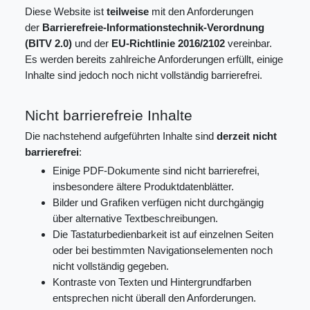
Diese Website ist
teilweise
mit den Anforderungen
der
Barrierefreie-Informationstechnik-Verordnung
(BITV 2.0)
und der
EU-Richtlinie 2016/2102
vereinbar.
Es werden bereits zahlreiche Anforderungen erfüllt, einige
Inhalte sind jedoch noch nicht vollständig barrierefrei.
Nicht barrierefreie Inhalte
Die nachstehend aufgeführten Inhalte sind
derzeit nicht
barrierefrei
:
Einige PDF-Dokumente sind nicht barrierefrei,
insbesondere ältere Produktdatenblätter.
Bilder und Grafiken verfügen nicht durchgängig
über alternative Textbeschreibungen.
Die Tastaturbedienbarkeit ist auf einzelnen Seiten
oder bei bestimmten Navigationselementen noch
nicht vollständig gegeben.
Kontraste von Texten und Hintergrundfarben
entsprechen nicht überall den Anforderungen.