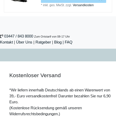
*
inkl. ges. MwSt.
zzgl.
Versandkosten
03447 / 843 8000
Zum Ortstarif von 08-17 Uhr
Kontakt
|
Über Uns
|
Ratgeber
|
Blog |
FAQ
Kostenloser Versand
*Wir liefern innerhalb Deutschlands ab einen Warenwert von
39,- Euro versandkostenfrei! Darunter bezahlen Sie nur 6,90
Euro.
(Kostenlose Rücksendung gemäß unseren
Widerrufsrechtsbedingungen.)