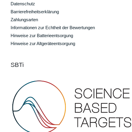
Datenschutz
Barrierefreiheitserklärung
Zahlungsarten
Informationen zur Echtheit der Bewertungen
Hinweise zur Batterieentsorgung
Hinweise zur Altgeräteentsorgung
SBTi