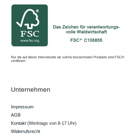
Nur die auf dieser Internetseite als solche bezeichneten Produkte sind FSC®-
zertifiziert.
Unternehmen
Impressum
AGB
Kontakt
(Werktags von 8-17 Uhr)
Widerrufsrecht