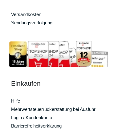
Versandkosten
Sendungsverfolgung
Einkaufen
Hilfe
Mehrwertsteuerrückerstattung bei Ausfuhr
Login / Kundenkonto
Barrierefreiheitserklärung