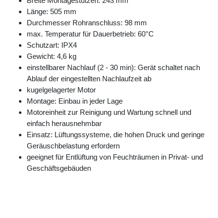
Breite Montagestutzen: 243 mm
Länge: 505 mm
Durchmesser Rohranschluss: 98 mm
max. Temperatur für Dauerbetrieb: 60°C
Schutzart: IPX4
Gewicht: 4,6 kg
einstellbarer Nachlauf (2 - 30 min): Gerät schaltet nach
Ablauf der eingestellten Nachlaufzeit ab
kugelgelagerter Motor
Montage: Einbau in jeder Lage
Motoreinheit zur Reinigung und Wartung schnell und
einfach herausnehmbar
Einsatz: Lüftungssysteme, die hohen Druck und geringe
Geräuschbelastung erfordern
geeignet für Entlüftung von Feuchträumen in Privat- und
Geschäftsgebäuden