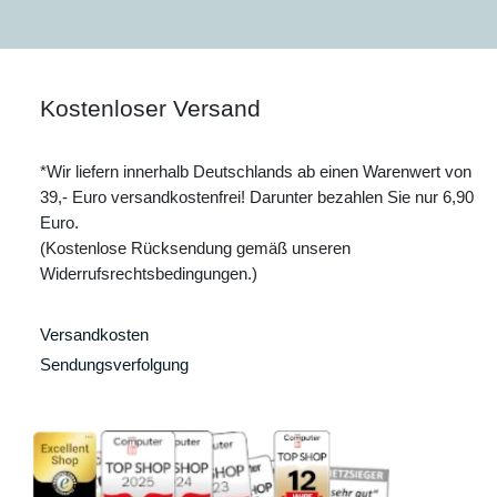
Kostenloser Versand
*Wir liefern innerhalb Deutschlands ab einen Warenwert von
39,- Euro versandkostenfrei! Darunter bezahlen Sie nur 6,90
Euro.
(Kostenlose Rücksendung gemäß unseren
Widerrufsrechtsbedingungen.)
Versandkosten
Sendungsverfolgung