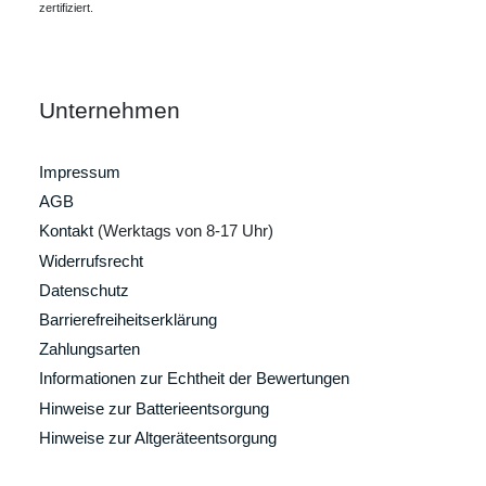
zertifiziert.
Unternehmen
Impressum
AGB
Kontakt
(Werktags von 8-17 Uhr)
Widerrufsrecht
Datenschutz
Barrierefreiheitserklärung
Zahlungsarten
Informationen zur Echtheit der Bewertungen
Hinweise zur Batterieentsorgung
Hinweise zur Altgeräteentsorgung