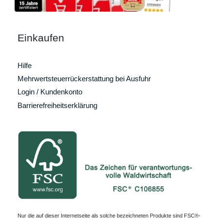
Einkaufen
Hilfe
Mehrwertsteuerrückerstattung bei Ausfuhr
Login / Kundenkonto
Barrierefreiheitserklärung
Nur die auf dieser Internetseite als solche bezeichneten Produkte sind FSC®-