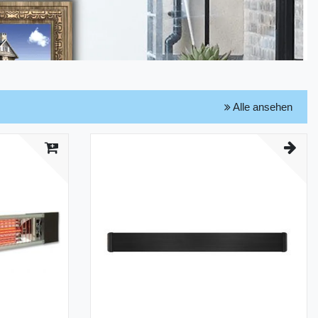
Alle ansehen