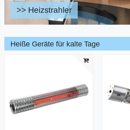
>> Heizstrahler
Heiße Geräte für kalte Tage