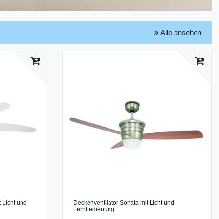
Alle ansehen
 Licht und
Deckenventilator Sonata mit Licht und
Fernbedienung