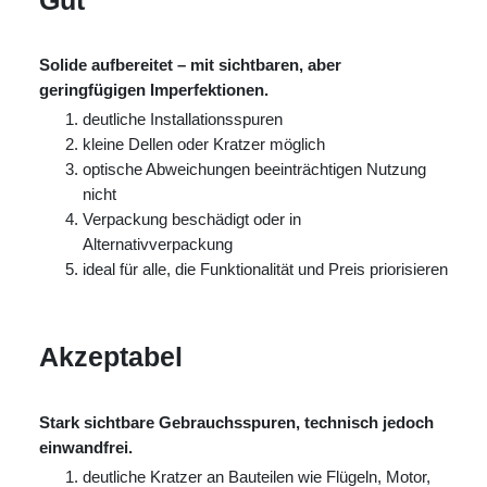
Gut
Solide aufbereitet – mit sichtbaren, aber
geringfügigen Imperfektionen.
deutliche Installationsspuren
kleine Dellen oder Kratzer möglich
optische Abweichungen beeinträchtigen Nutzung
nicht
Verpackung beschädigt oder in
Alternativverpackung
ideal für alle, die Funktionalität und Preis priorisieren
Akzeptabel
Stark sichtbare Gebrauchsspuren, technisch jedoch
einwandfrei.
deutliche Kratzer an Bauteilen wie Flügeln, Motor,