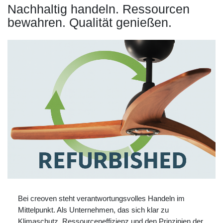
Nachhaltig handeln. Ressourcen
bewahren. Qualität genießen.
Bei creoven steht verantwortungsvolles Handeln im
Mittelpunkt. Als Unternehmen, das sich klar zu
Klimaschutz, Ressourceneffizienz und den Prinzipien der