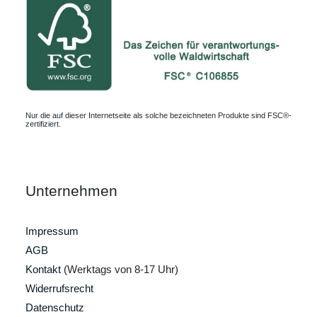
Nur die auf dieser Internetseite als solche bezeichneten Produkte sind FSC®-
zertifiziert.
Unternehmen
Impressum
AGB
Kontakt
(Werktags von 8-17 Uhr)
Widerrufsrecht
Datenschutz