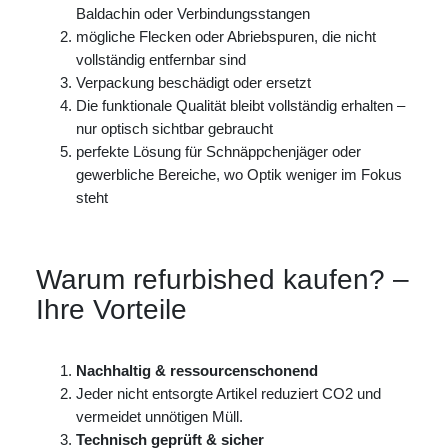
Baldachin oder Verbindungsstangen
mögliche Flecken oder Abriebspuren, die nicht
vollständig entfernbar sind
Verpackung beschädigt oder ersetzt
Die funktionale Qualität bleibt vollständig erhalten –
nur optisch sichtbar gebraucht
perfekte Lösung für Schnäppchenjäger oder
gewerbliche Bereiche, wo Optik weniger im Fokus
steht
Warum refurbished kaufen? –
Ihre Vorteile
Nachhaltig & ressourcenschonend
Jeder nicht entsorgte Artikel reduziert CO2 und
vermeidet unnötigen Müll.
Technisch geprüft & sicher