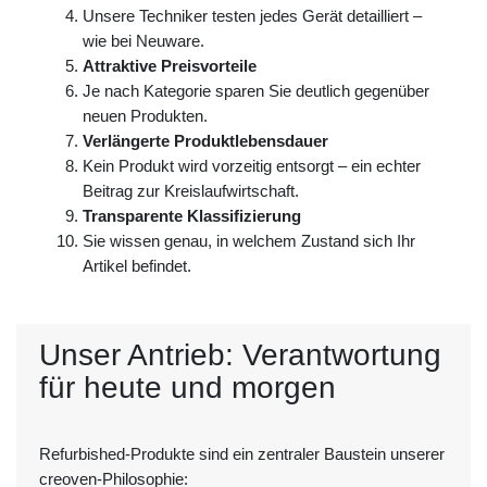
Unsere Techniker testen jedes Gerät detailliert –
wie bei Neuware.
Attraktive Preisvorteile
Je nach Kategorie sparen Sie deutlich gegenüber
neuen Produkten.
Verlängerte Produktlebensdauer
Kein Produkt wird vorzeitig entsorgt – ein echter
Beitrag zur Kreislaufwirtschaft.
Transparente Klassifizierung
Sie wissen genau, in welchem Zustand sich Ihr
Artikel befindet.
Unser Antrieb: Verantwortung
für heute und morgen
Refurbished-Produkte sind ein zentraler Baustein unserer
creoven-Philosophie: