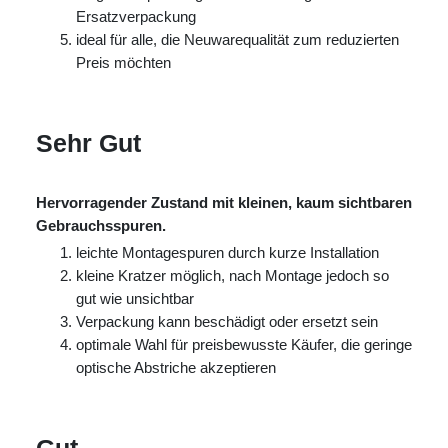
Ersatzverpackung
ideal für alle, die Neuwarequalität zum reduzierten
Preis möchten
Sehr Gut
Hervorragender Zustand mit kleinen, kaum sichtbaren
Gebrauchsspuren.
leichte Montagespuren durch kurze Installation
kleine Kratzer möglich, nach Montage jedoch so
gut wie unsichtbar
Verpackung kann beschädigt oder ersetzt sein
optimale Wahl für preisbewusste Käufer, die geringe
optische Abstriche akzeptieren