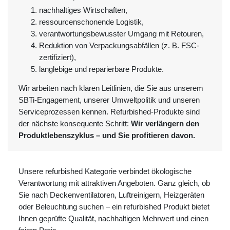
nachhaltiges Wirtschaften,
ressourcenschonende Logistik,
verantwortungsbewusster Umgang mit Retouren,
Reduktion von Verpackungsabfällen (z. B. FSC-
zertifiziert),
langlebige und reparierbare Produkte.
Wir arbeiten nach klaren Leitlinien, die Sie aus unserem
SBTi-Engagement, unserer Umweltpolitik und unseren
Serviceprozessen kennen. Refurbished-Produkte sind
der nächste konsequente Schritt:
Wir verlängern den
Produktlebenszyklus – und Sie profitieren davon.
Unsere refurbished Kategorie verbindet ökologische
Verantwortung mit attraktiven Angeboten. Ganz gleich, ob
Sie nach Deckenventilatoren, Luftreinigern, Heizgeräten
oder Beleuchtung suchen – ein refurbished Produkt bietet
Ihnen geprüfte Qualität, nachhaltigen Mehrwert und einen