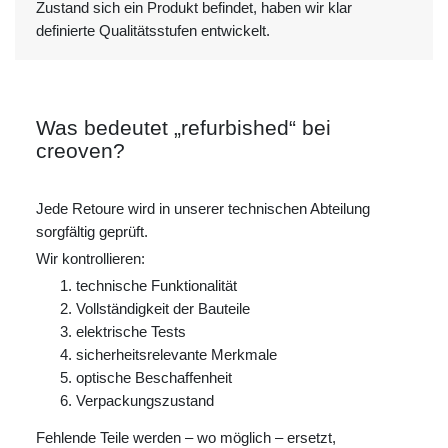
Zustand sich ein Produkt befindet, haben wir klar
definierte Qualitätsstufen entwickelt.
Was bedeutet „refurbished“ bei
creoven?
Jede Retoure wird in unserer technischen Abteilung
sorgfältig geprüft.
Wir kontrollieren:
technische Funktionalität
Vollständigkeit der Bauteile
elektrische Tests
sicherheitsrelevante Merkmale
optische Beschaffenheit
Verpackungszustand
Fehlende Teile werden – wo möglich – ersetzt,