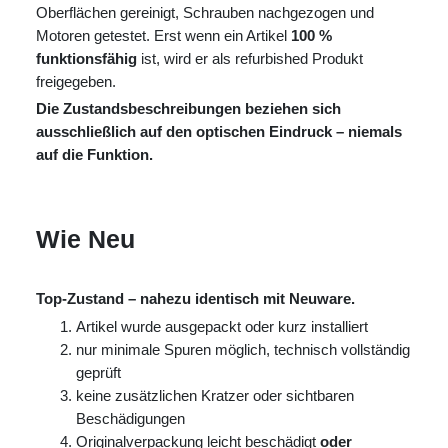
Oberflächen gereinigt, Schrauben nachgezogen und
Motoren getestet. Erst wenn ein Artikel
100 %
funktionsfähig
ist, wird er als refurbished Produkt
freigegeben.
Die Zustandsbeschreibungen beziehen sich
ausschließlich auf den optischen Eindruck – niemals
auf die Funktion.
Wie Neu
Top-Zustand – nahezu identisch mit Neuware.
Artikel wurde ausgepackt oder kurz installiert
nur minimale Spuren möglich, technisch vollständig
geprüft
keine zusätzlichen Kratzer oder sichtbaren
Beschädigungen
Originalverpackung leicht beschädigt
oder