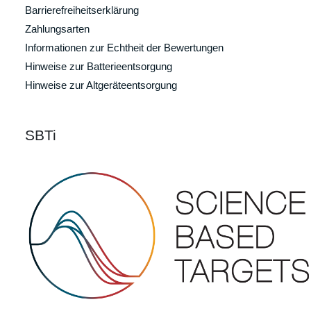
Barrierefreiheitserklärung
Zahlungsarten
Informationen zur Echtheit der Bewertungen
Hinweise zur Batterieentsorgung
Hinweise zur Altgeräteentsorgung
SBTi