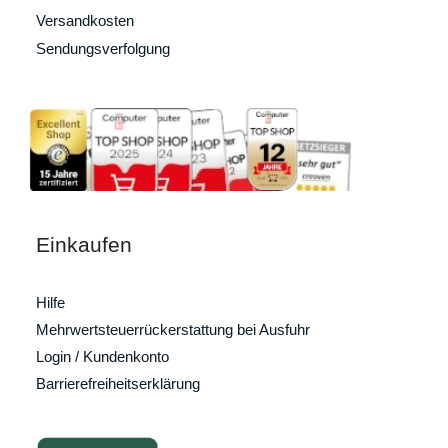
Versandkosten
Sendungsverfolgung
Einkaufen
Hilfe
Mehrwertsteuerrückerstattung bei Ausfuhr
Login / Kundenkonto
Barrierefreiheitserklärung