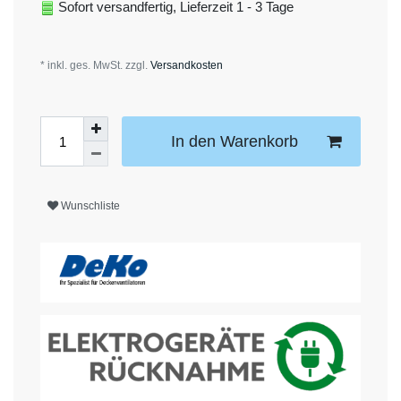
Sofort versandfertig, Lieferzeit 1 - 3 Tage
* inkl. ges. MwSt. zzgl.
Versandkosten
In den Warenkorb
Wunschliste