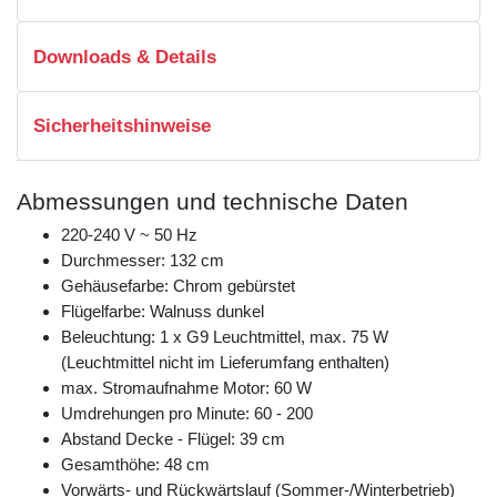
Downloads & Details
Sicherheitshinweise
Abmessungen und technische Daten
220-240 V ~ 50 Hz
Durchmesser: 132 cm
Gehäusefarbe: Chrom gebürstet
Flügelfarbe: Walnuss dunkel
Beleuchtung: 1 x G9 Leuchtmittel, max. 75 W
(Leuchtmittel nicht im Lieferumfang enthalten)
max. Stromaufnahme Motor: 60 W
Umdrehungen pro Minute: 60 - 200
Abstand Decke - Flügel: 39 cm
Gesamthöhe: 48 cm
Vorwärts- und Rückwärtslauf (Sommer-/Winterbetrieb)