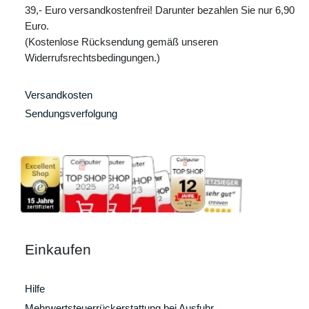
39,- Euro versandkostenfrei! Darunter bezahlen Sie nur 6,90
Euro.
(Kostenlose Rücksendung gemäß unseren
Widerrufsrechtsbedingungen.)
Versandkosten
Sendungsverfolgung
Einkaufen
Hilfe
Mehrwertsteuerrückerstattung bei Ausfuhr