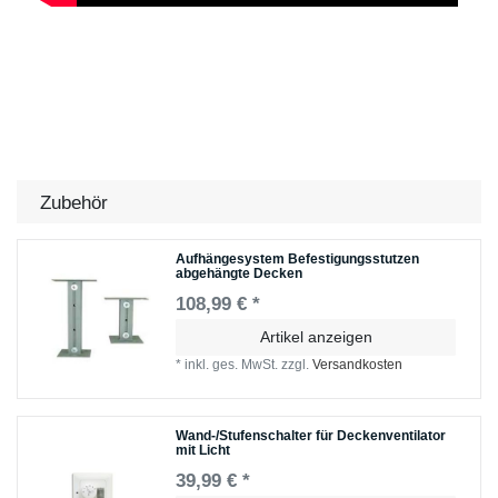
Zubehör
Aufhängesystem Befestigungsstutzen
abgehängte Decken
108,99 € *
Artikel anzeigen
*
inkl. ges. MwSt.
zzgl.
Versandkosten
Wand-/Stufenschalter für Deckenventilator
mit Licht
39,99 € *