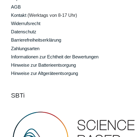
AGB
Kontakt
(Werktags von 8-17 Uhr)
Widerrufsrecht
Datenschutz
Barrierefreiheitserklärung
Zahlungsarten
Informationen zur Echtheit der Bewertungen
Hinweise zur Batterieentsorgung
Hinweise zur Altgeräteentsorgung
SBTi