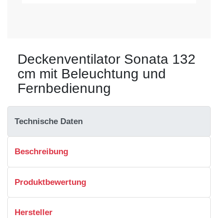
Deckenventilator Sonata 132
cm mit Beleuchtung und
Fernbedienung
Technische Daten
Beschreibung
Produktbewertung
Hersteller