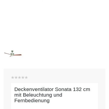
Deckenventilator Sonata 132 cm
mit Beleuchtung und
Fernbedienung