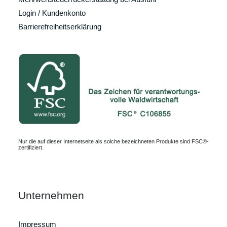
Login / Kundenkonto
Barrierefreiheitserklärung
Nur die auf dieser Internetseite als solche bezeichneten Produkte sind FSC®-
zertifiziert.
Unternehmen
Impressum