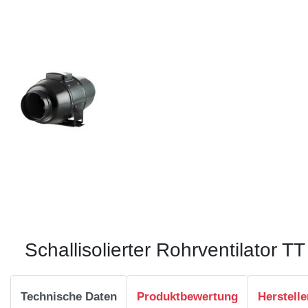
Schallisolierter Rohrventilator T
Technische Daten
Produktbewertung
Herstelle