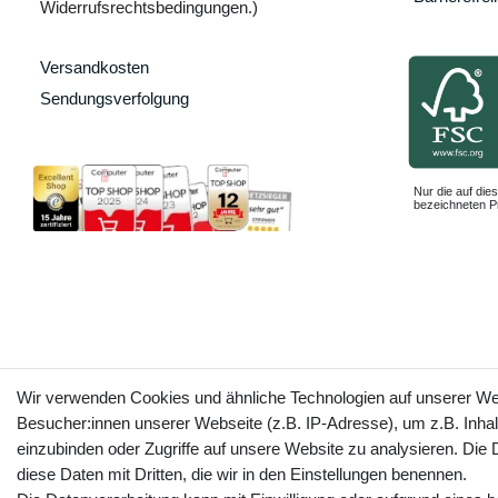
Widerrufsrechtsbedingungen.)
Versandkosten
Sendungsverfolgung
Nur die auf dies
bezeichneten Pr
Wir verwenden Cookies und ähnliche Technologien auf unserer W
Besucher:innen unserer Webseite (z.B. IP-Adresse), um z.B. Inhal
einzubinden oder Zugriffe auf unsere Website zu analysieren. Die D
diese Daten mit Dritten, die wir in den Einstellungen benennen.