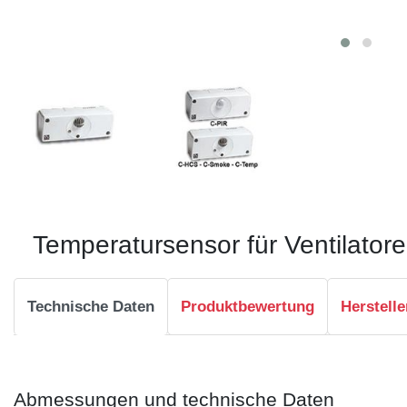
Temperatursensor für Ventilato
Technische Daten
Produktbewertung
Herstelle
Abmessungen und technische Daten