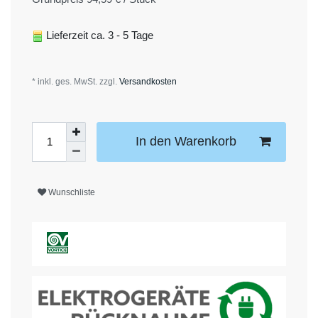
Lieferzeit ca. 3 - 5 Tage
* inkl. ges. MwSt. zzgl.
Versandkosten
In den Warenkorb
Wunschliste