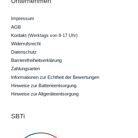
Unternehmen
Impressum
AGB
Kontakt
(Werktags von 8-17 Uhr)
Widerrufsrecht
Datenschutz
Barrierefreiheitserklärung
Zahlungsarten
Informationen zur Echtheit der Bewertungen
Hinweise zur Batterieentsorgung
Hinweise zur Altgeräteentsorgung
SBTi