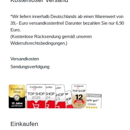
*Wir liefern innerhalb Deutschlands ab einen Warenwert von
39,- Euro versandkostenfrei! Darunter bezahlen Sie nur 6,90
Euro.
(Kostenlose Rücksendung gemäß unseren
Widerrufsrechtsbedingungen.)
Versandkosten
Sendungsverfolgung
Einkaufen