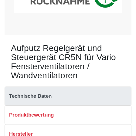
Aufputz Regelgerät und
Steuergerät CR5N für Vario
Fensterventilatoren /
Wandventilatoren
Technische Daten
Produktbewertung
Hersteller