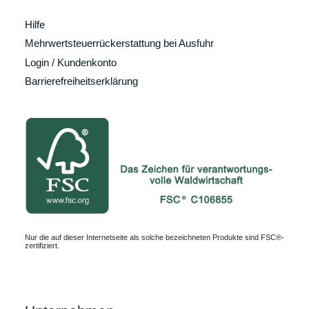
Hilfe
Mehrwertsteuerrückerstattung bei Ausfuhr
Login / Kundenkonto
Barrierefreiheitserklärung
Nur die auf dieser Internetseite als solche bezeichneten Produkte sind FSC®-
zertifiziert.