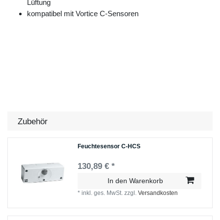
Lüftung
kompatibel mit Vortice C-Sensoren
Zubehör
Feuchtesensor C-HCS
130,89 € *
In den Warenkorb
*
inkl. ges. MwSt.
zzgl.
Versandkosten