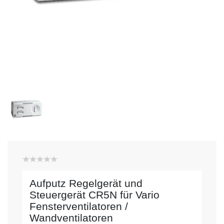
Aufputz Regelgerät und
Steuergerät CR5N für Vario
Fensterventilatoren /
Wandventilatoren