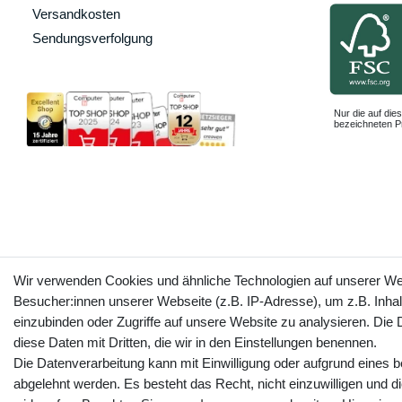
Versandkosten
Sendungsverfolgung
Nur die auf dies
bezeichneten Pr
Wir verwenden Cookies und ähnliche Technologien auf unserer W
Besucher:innen unserer Webseite (z.B. IP-Adresse), um z.B. Inhal
einzubinden oder Zugriffe auf unsere Website zu analysieren. Die D
diese Daten mit Dritten, die wir in den Einstellungen benennen.
Die Datenverarbeitung kann mit Einwilligung oder aufgrund eines b
abgelehnt werden. Es besteht das Recht, nicht einzuwilligen und d