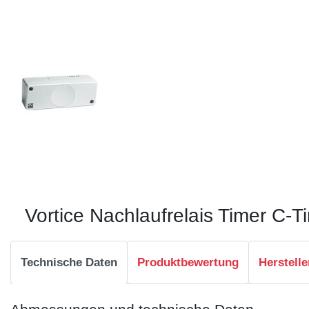
Vortice Nachlaufrelais Timer C-T
Technische Daten
Produktbewertung
Herstelle