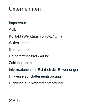
Unternehmen
Impressum
AGB
Kontakt
(Werktags von 8-17 Uhr)
Widerrufsrecht
Datenschutz
Barrierefreiheitserklärung
Zahlungsarten
Informationen zur Echtheit der Bewertungen
Hinweise zur Batterieentsorgung
Hinweise zur Altgeräteentsorgung
SBTi