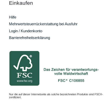
Einkaufen
Hilfe
Mehrwertsteuerrückerstattung bei Ausfuhr
Login / Kundenkonto
Barrierefreiheitserklärung
Nur die auf dieser Internetseite als solche bezeichneten Produkte sind FSC®-
zertifiziert.