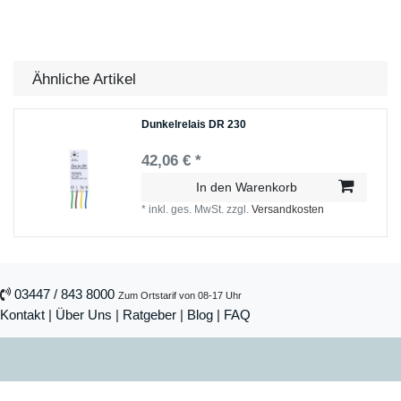
Ähnliche Artikel
Dunkelrelais DR 230
42,06 € *
In den Warenkorb
*
inkl. ges. MwSt.
zzgl.
Versandkosten
03447 / 843 8000
Zum Ortstarif von 08-17 Uhr
Kontakt
|
Über Uns
|
Ratgeber
|
Blog |
FAQ