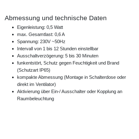
Abmessung und technische Daten
Eigenleistung: 0,5 Watt
max. Gesamtlast: 0,6 A
Spannung: 230V ~50Hz
​Intervall von 1 bis 12 Stunden einstellbar
Ausschaltverzögerung: 5 bis 30 Minuten
funkentstört, Schutz gegen Feuchtigkeit und Brand
(Schutzart IP65)
kompakte Abmessung (Montage in Schalterdose oder
direkt im Ventilator)
Aktivierung über Ein-/ Ausschalter oder Kopplung an
Raumbeleuchtung