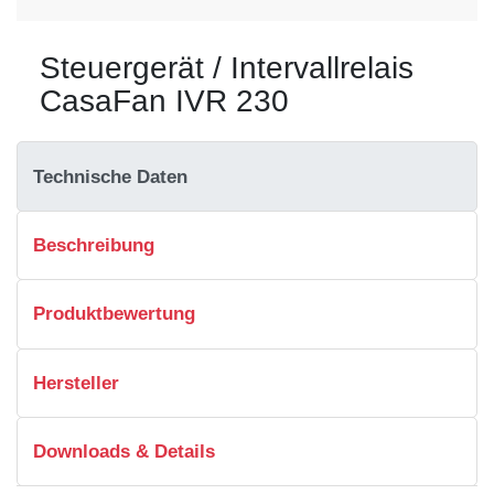
Steuergerät / Intervallrelais
CasaFan IVR 230
Technische Daten
Beschreibung
Produktbewertung
Hersteller
Downloads & Details