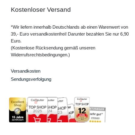
Kostenloser Versand
*Wir liefern innerhalb Deutschlands ab einen Warenwert von
39,- Euro versandkostenfrei! Darunter bezahlen Sie nur 6,90
Euro.
(Kostenlose Rücksendung gemäß unseren
Widerrufsrechtsbedingungen.)
Versandkosten
Sendungsverfolgung