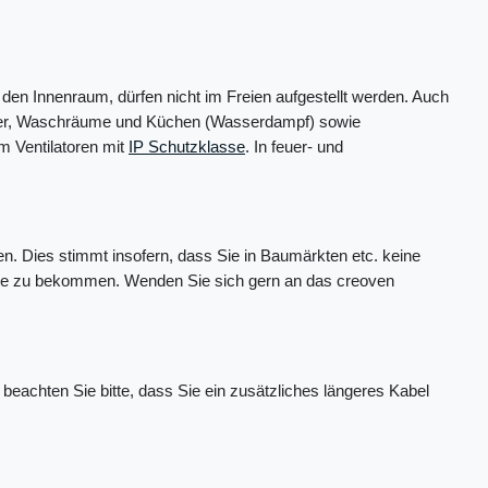
den Innenraum, dürfen nicht im Freien aufgestellt werden. Auch
immer, Waschräume und Küchen (Wasserdampf) sowie
 Ventilatoren mit
IP Schutzklasse
. In feuer- und
n. Dies stimmt insofern, dass Sie in Baumärkten etc. keine
chte zu bekommen. Wenden Sie sich gern an das creoven
eachten Sie bitte, dass Sie ein zusätzliches längeres Kabel