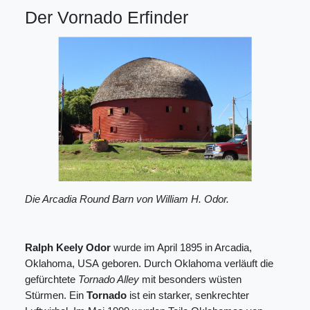
Der Vornado Erfinder
Die Arcadia Round Barn von William H. Odor.
Ralph Keely Odor
wurde im April 1895 in Arcadia,
Oklahoma, USA geboren. Durch Oklahoma verläuft die
gefürchtete
Tornado Alley
mit besonders wüsten
Stürmen. Ein
Tornado
ist ein starker, senkrechter