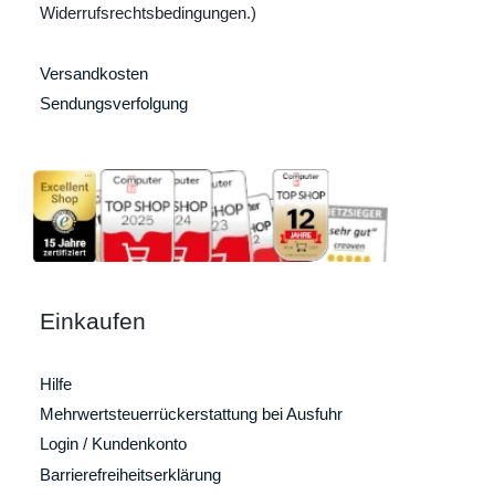
Widerrufsrechtsbedingungen.)
Versandkosten
Sendungsverfolgung
Einkaufen
Hilfe
Mehrwertsteuerrückerstattung bei Ausfuhr
Login / Kundenkonto
Barrierefreiheitserklärung