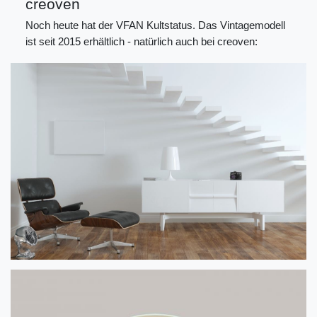
creoven
Noch heute hat der VFAN Kultstatus. Das Vintagemodell
ist seit 2015 erhältlich - natürlich auch bei creoven: