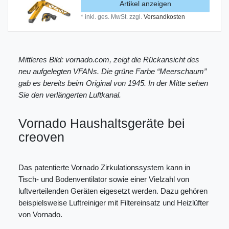
Artikel anzeigen
*
inkl. ges. MwSt.
zzgl.
Versandkosten
Mittleres Bild: vornado.com, zeigt die Rückansicht des
neu aufgelegten VFANs. Die grüne Farbe “Meerschaum”
gab es bereits beim Original von 1945. In der Mitte sehen
Sie den verlängerten Luftkanal.
Vornado Haushaltsgeräte bei
creoven
Das patentierte Vornado Zirkulationssystem kann in
Tisch- und Bodenventilator sowie einer Vielzahl von
luftverteilenden Geräten eigesetzt werden. Dazu gehören
beispielsweise Luftreiniger mit Filtereinsatz und Heizlüfter
von Vornado.