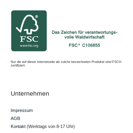
Nur die auf dieser Internetseite als solche bezeichneten Produkte sind FSC®-
zertifiziert.
Unternehmen
Impressum
AGB
Kontakt
(Werktags von 8-17 Uhr)