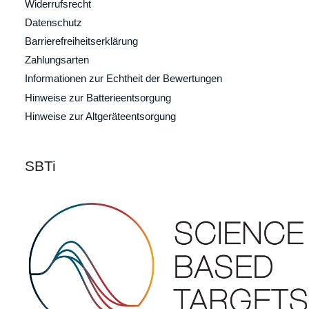
Widerrufsrecht
Datenschutz
Barrierefreiheitserklärung
Zahlungsarten
Informationen zur Echtheit der Bewertungen
Hinweise zur Batterieentsorgung
Hinweise zur Altgeräteentsorgung
SBTi