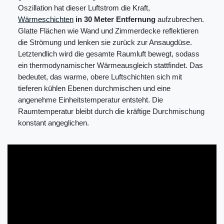
Oszillation hat dieser Luftstrom die Kraft,
Wärmeschichten
in 30 Meter Entfernung
aufzubrechen.
Glatte Flächen wie Wand und Zimmerdecke reflektieren
die Strömung und lenken sie zurück zur Ansaugdüse.
Letztendlich wird die gesamte Raumluft bewegt, sodass
ein thermodynamischer Wärmeausgleich stattfindet. Das
bedeutet, das warme, obere Luftschichten sich mit
tieferen kühlen Ebenen durchmischen und eine
angenehme Einheitstemperatur entsteht. Die
Raumtemperatur bleibt durch die kräftige Durchmischung
konstant angeglichen.