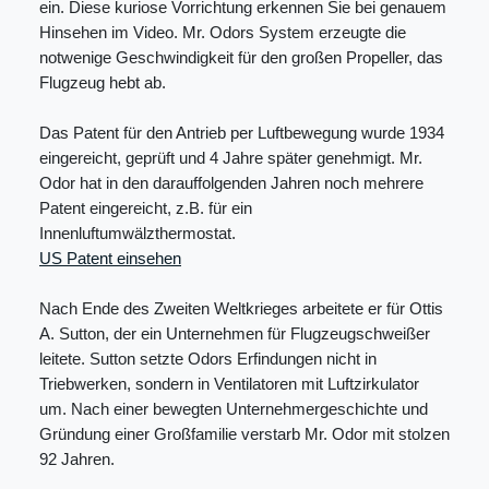
ein. Diese kuriose Vorrichtung erkennen Sie bei genauem
Hinsehen im Video. Mr. Odors System erzeugte die
notwenige Geschwindigkeit für den großen Propeller, das
Flugzeug hebt ab.
Das Patent für den Antrieb per Luftbewegung wurde 1934
eingereicht, geprüft und 4 Jahre später genehmigt. Mr.
Odor hat in den darauffolgenden Jahren noch mehrere
Patent eingereicht, z.B. für ein
Innenluftumwälzthermostat.
US Patent einsehen
Nach Ende des Zweiten Weltkrieges arbeitete er für Ottis
A. Sutton, der ein Unternehmen für Flugzeugschweißer
leitete. Sutton setzte Odors Erfindungen nicht in
Triebwerken, sondern in Ventilatoren mit Luftzirkulator
um. Nach einer bewegten Unternehmergeschichte und
Gründung einer Großfamilie verstarb Mr. Odor mit stolzen
92 Jahren.