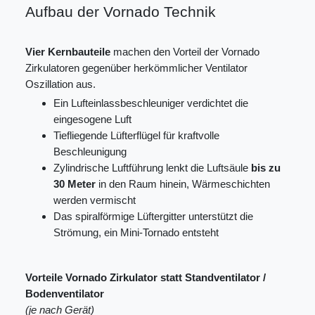
Aufbau der Vornado Technik
Vier Kernbauteile
machen den Vorteil der Vornado
Zirkulatoren gegenüber herkömmlicher Ventilator
Oszillation aus.
Ein Lufteinlassbeschleuniger verdichtet die
eingesogene Luft
Tiefliegende Lüfterflügel für kraftvolle
Beschleunigung
Zylindrische Luftführung lenkt die Luftsäule
bis zu
30 Meter
in den Raum hinein, Wärmeschichten
werden vermischt
Das spiralförmige Lüftergitter unterstützt die
Strömung, ein Mini-Tornado entsteht
Vorteile Vornado Zirkulator statt Standventilator /
Bodenventilator
(je nach Gerät)