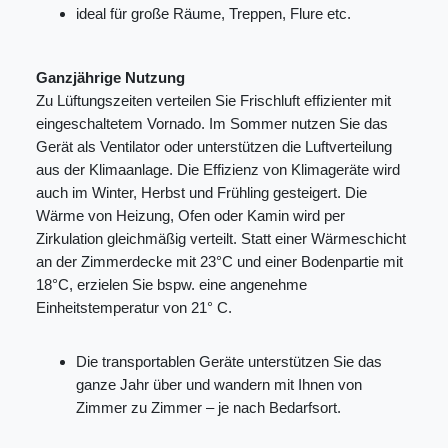
ideal für große Räume, Treppen, Flure etc.
Ganzjährige Nutzung
Zu Lüftungszeiten verteilen Sie Frischluft effizienter mit
eingeschaltetem Vornado. Im Sommer nutzen Sie das
Gerät als Ventilator oder unterstützen die Luftverteilung
aus der Klimaanlage. Die Effizienz von Klimageräte wird
auch im Winter, Herbst und Frühling gesteigert. Die
Wärme von Heizung, Ofen oder Kamin wird per
Zirkulation gleichmäßig verteilt. Statt einer Wärmeschicht
an der Zimmerdecke mit 23°C und einer Bodenpartie mit
18°C, erzielen Sie bspw. eine angenehme
Einheitstemperatur von 21° C.
Die transportablen Geräte unterstützen Sie das
ganze Jahr über und wandern mit Ihnen von
Zimmer zu Zimmer – je nach Bedarfsort.