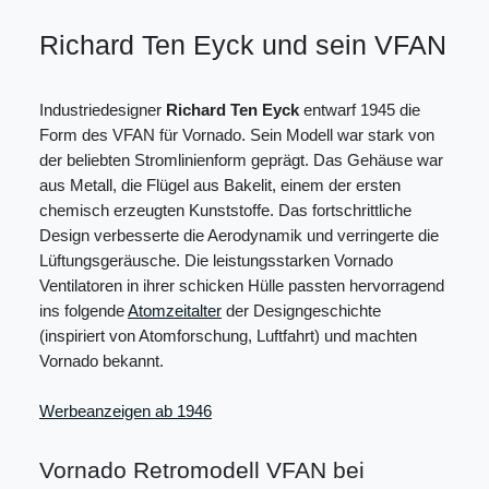
Richard Ten Eyck und sein VFAN
Industriedesigner
Richard Ten Eyck
entwarf 1945 die
Form des VFAN für Vornado. Sein Modell war stark von
der beliebten Stromlinienform geprägt. Das Gehäuse war
aus Metall, die Flügel aus Bakelit, einem der ersten
chemisch erzeugten Kunststoffe. Das fortschrittliche
Design verbesserte die Aerodynamik und verringerte die
Lüftungsgeräusche. Die leistungsstarken Vornado
Ventilatoren in ihrer schicken Hülle passten hervorragend
ins folgende
Atomzeitalter
der Designgeschichte
(inspiriert von Atomforschung, Luftfahrt) und machten
Vornado bekannt.
Werbeanzeigen ab 1946
Vornado Retromodell VFAN bei