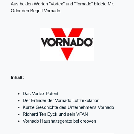
Aus beiden Worten "Vortex" und "Tornado" bildete Mr.
Odor den Begriff Vornado.
Inhalt:
Das Vortex Patent
Der Erfinder der Vornado Luftzirkulation
Kurze Geschichte des Unternehmens Vornado
Richard Ten Eyck und sein VFAN
Vornado Haushaltsgeräte bei creoven