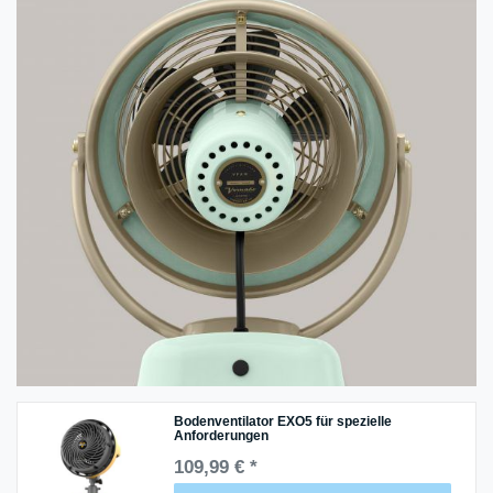
Bodenventilator EXO5 für spezielle
Anforderungen
109,99 € *