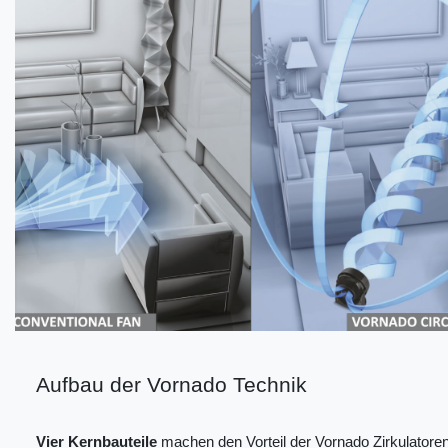
Aufbau der Vornado Technik
Vier Kernbauteile
machen den Vorteil der Vornado Zirkulatoren