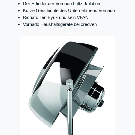
Der Erfinder der Vornado Luftzirkulation
Kurze Geschichte des Unternehmens Vornado
Richard Ten Eyck und sein VFAN
Vornado Haushaltsgeräte bei creoven