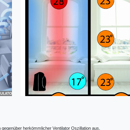
 gegenüber herkömmlicher Ventilator Oszillation aus.