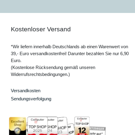
Kostenloser Versand
*Wir liefern innerhalb Deutschlands ab einen Warenwert von
39,- Euro versandkostenfrei! Darunter bezahlen Sie nur 6,90
Euro.
(Kostenlose Rücksendung gemäß unseren
Widerrufsrechtsbedingungen.)
Versandkosten
Sendungsverfolgung