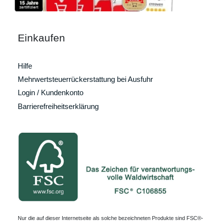
Einkaufen
Hilfe
Mehrwertsteuerrückerstattung bei Ausfuhr
Login / Kundenkonto
Barrierefreiheitserklärung
Nur die auf dieser Internetseite als solche bezeichneten Produkte sind FSC®-