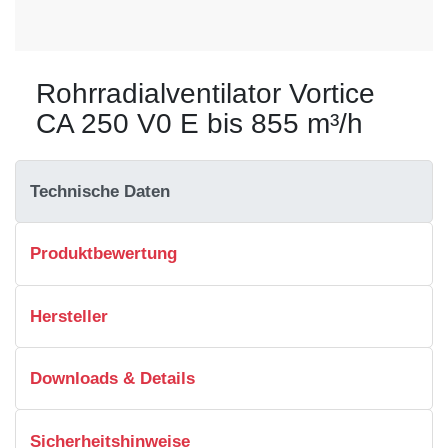
Rohrradialventilator Vortice
CA 250 V0 E bis 855 m³/h
Technische Daten
Produktbewertung
Hersteller
Downloads & Details
Sicherheitshinweise