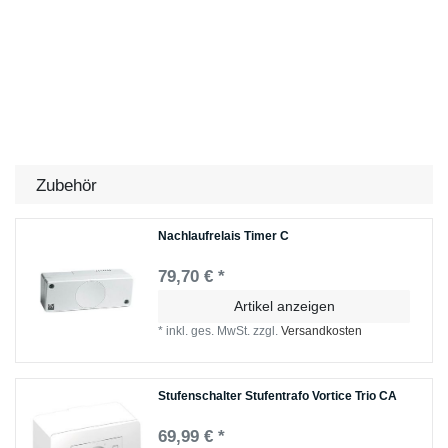
Zubehör
Nachlaufrelais Timer C
79,70 € *
Artikel anzeigen
*
inkl. ges. MwSt.
zzgl.
Versandkosten
Stufenschalter Stufentrafo Vortice Trio CA
69,99 € *