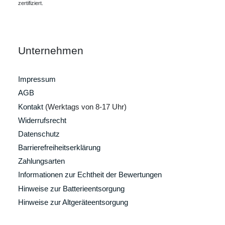
zertifiziert.
Unternehmen
Impressum
AGB
Kontakt
(Werktags von 8-17 Uhr)
Widerrufsrecht
Datenschutz
Barrierefreiheitserklärung
Zahlungsarten
Informationen zur Echtheit der Bewertungen
Hinweise zur Batterieentsorgung
Hinweise zur Altgeräteentsorgung