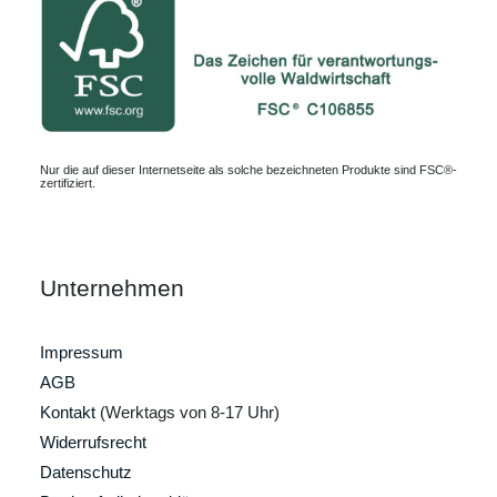
Nur die auf dieser Internetseite als solche bezeichneten Produkte sind FSC®-
zertifiziert.
Unternehmen
Impressum
AGB
Kontakt
(Werktags von 8-17 Uhr)
Widerrufsrecht
Datenschutz