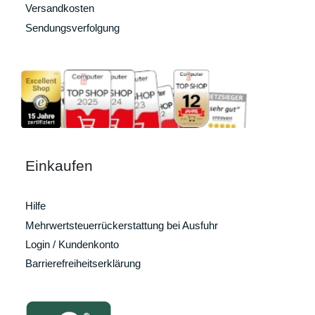
Versandkosten
Sendungsverfolgung
Einkaufen
Hilfe
Mehrwertsteuerrückerstattung bei Ausfuhr
Login / Kundenkonto
Barrierefreiheitserklärung