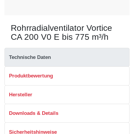
Rohrradialventilator Vortice
CA 200 V0 E bis 775 m³/h
Technische Daten
Produktbewertung
Hersteller
Downloads & Details
Sicherheitshinweise