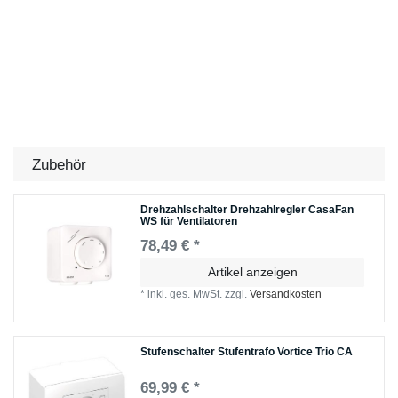
Zubehör
Drehzahlschalter Drehzahlregler CasaFan
WS für Ventilatoren
78,49 € *
Artikel anzeigen
*
inkl. ges. MwSt.
zzgl.
Versandkosten
Stufenschalter Stufentrafo Vortice Trio CA
69,99 € *