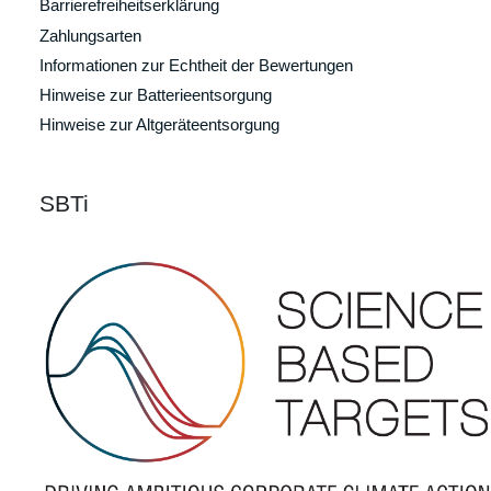
Barrierefreiheitserklärung
Zahlungsarten
Informationen zur Echtheit der Bewertungen
Hinweise zur Batterieentsorgung
Hinweise zur Altgeräteentsorgung
SBTi