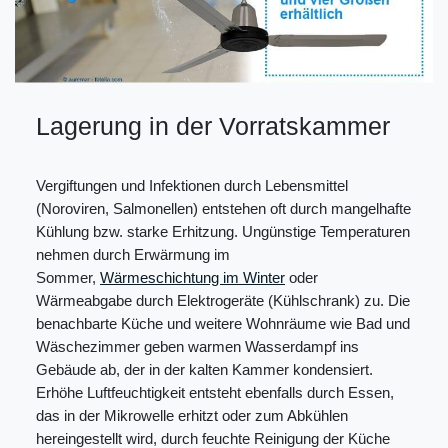
Lagerung in der Vorratskammer
Vergiftungen und Infektionen durch Lebensmittel
(Noroviren, Salmonellen) entstehen oft durch mangelhafte
Kühlung bzw. starke Erhitzung. Ungünstige Temperaturen
nehmen durch Erwärmung im
Sommer,
Wärmeschichtung im Winter
oder
Wärmeabgabe durch Elektrogeräte (Kühlschrank) zu. Die
benachbarte Küche und weitere Wohnräume wie Bad und
Wäschezimmer geben warmen Wasserdampf ins
Gebäude ab, der in der kalten Kammer kondensiert.
Erhöhe Luftfeuchtigkeit entsteht ebenfalls durch Essen,
das in der Mikrowelle erhitzt oder zum Abkühlen
hereingestellt wird, durch feuchte Reinigung der Küche