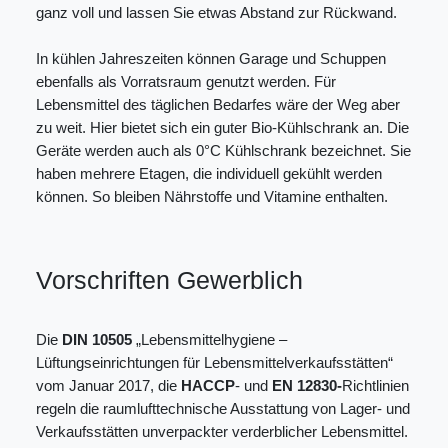
ganz voll und lassen Sie etwas Abstand zur Rückwand.
In kühlen Jahreszeiten können Garage und Schuppen
ebenfalls als Vorratsraum genutzt werden. Für
Lebensmittel des täglichen Bedarfes wäre der Weg aber
zu weit. Hier bietet sich ein guter Bio-Kühlschrank an. Die
Geräte werden auch als 0°C Kühlschrank bezeichnet. Sie
haben mehrere Etagen, die individuell gekühlt werden
können. So bleiben Nährstoffe und Vitamine enthalten.
Vorschriften Gewerblich
Die
DIN 10505
„Lebensmittelhygiene –
Lüftungseinrichtungen für Lebensmittelverkaufsstätten“
vom Januar 2017, die
HACCP
- und
EN 12830-
Richtlinien
regeln die raumlufttechnische Ausstattung von Lager- und
Verkaufsstätten unverpackter verderblicher Lebensmittel.