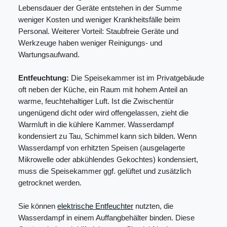
Lebensdauer der Geräte entstehen in der Summe
weniger Kosten und weniger Krankheitsfälle beim
Personal. Weiterer Vorteil: Staubfreie Geräte und
Werkzeuge haben weniger Reinigungs- und
Wartungsaufwand.
Entfeuchtung:
Die Speisekammer ist im Privatgebäude
oft neben der Küche, ein Raum mit hohem Anteil an
warme, feuchtehaltiger Luft. Ist die Zwischentür
ungenügend dicht oder wird offengelassen, zieht die
Warmluft in die kühlere Kammer. Wasserdampf
kondensiert zu Tau, Schimmel kann sich bilden. Wenn
Wasserdampf von erhitzten Speisen (ausgelagerte
Mikrowelle oder abkühlendes Gekochtes) kondensiert,
muss die Speisekammer ggf. gelüftet und zusätzlich
getrocknet werden.
Sie können
elektrische Entfeuchter
nutzten, die
Wasserdampf in einem Auffangbehälter binden. Diese