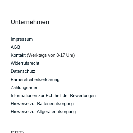
Unternehmen
Impressum
AGB
Kontakt
(Werktags von 8-17 Uhr)
Widerrufsrecht
Datenschutz
Barrierefreiheitserklärung
Zahlungsarten
Informationen zur Echtheit der Bewertungen
Hinweise zur Batterieentsorgung
Hinweise zur Altgeräteentsorgung
SBTi