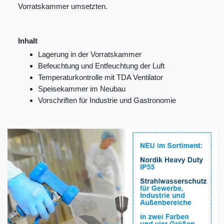
Vorratskammer umsetzten.
Inhalt
Lagerung in der Vorratskammer
Befeuchtung und Entfeuchtung der Luft
Temperaturkontrolle mit TDA Ventilator
Speisekammer im Neubau
Vorschriften für Industrie und Gastronomie