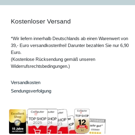
Kostenloser Versand
*Wir liefern innerhalb Deutschlands ab einen Warenwert von
39,- Euro versandkostenfrei! Darunter bezahlen Sie nur 6,90
Euro.
(Kostenlose Rücksendung gemäß unseren
Widerrufsrechtsbedingungen.)
Versandkosten
Sendungsverfolgung