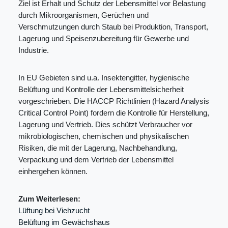
Ziel ist Erhalt und Schutz der Lebensmittel vor Belastung
durch Mikroorganismen, Gerüchen und
Verschmutzungen durch Staub bei Produktion, Transport,
Lagerung und Speisenzubereitung für Gewerbe und
Industrie.
In EU Gebieten sind u.a. Insektengitter, hygienische
Belüftung und Kontrolle der Lebensmittelsicherheit
vorgeschrieben. Die HACCP Richtlinien (Hazard Analysis
Critical Control Point) fordern die Kontrolle für Herstellung,
Lagerung und Vertrieb. Dies schützt Verbraucher vor
mikrobiologischen, chemischen und physikalischen
Risiken, die mit der Lagerung, Nachbehandlung,
Verpackung und dem Vertrieb der Lebensmittel
einhergehen können.
Zum Weiterlesen:
Lüftung bei Viehzucht
Belüftung im Gewächshaus