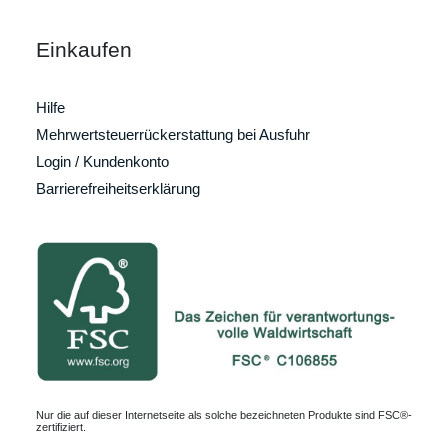
Einkaufen
Hilfe
Mehrwertsteuerrückerstattung bei Ausfuhr
Login / Kundenkonto
Barrierefreiheitserklärung
Nur die auf dieser Internetseite als solche bezeichneten Produkte sind FSC®-
zertifiziert.