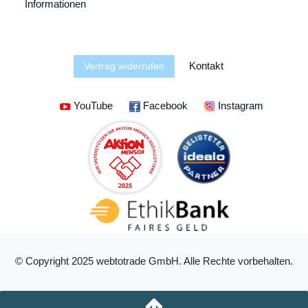
Informationen
Kontakt
Vertrag widerrufen
YouTube
Facebook
Instagram
© Copyright 2025 webtotrade GmbH. Alle Rechte vorbehalten.