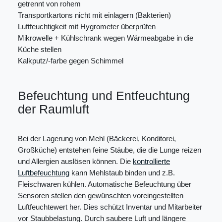
getrennt von rohem
Transportkartons nicht mit einlagern (Bakterien)
Luftfeuchtigkeit mit Hygrometer überprüfen
Mikrowelle + Kühlschrank wegen Wärmeabgabe in die
Küche stellen
Kalkputz/-farbe gegen Schimmel
Befeuchtung und Entfeuchtung
der Raumluft
Bei der Lagerung von Mehl (Bäckerei, Konditorei,
Großküche) entstehen feine Stäube, die die Lunge reizen
und Allergien auslösen können. Die
kontrollierte
Luftbefeuchtung
kann Mehlstaub binden und z.B.
Fleischwaren kühlen. Automatische Befeuchtung über
Sensoren stellen den gewünschten voreingestellten
Luftfeuchtewert her. Dies schützt Inventar und Mitarbeiter
vor Staubbelastung. Durch saubere Luft und längere