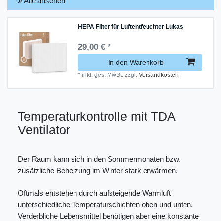
Alle ansehen
HEPA Filter für Luftentfeuchter Lukas
29,00 € *
In den Warenkorb
*
inkl. ges. MwSt.
zzgl.
Versandkosten
Temperaturkontrolle mit TDA
Ventilator
Der Raum kann sich in den Sommermonaten bzw.
zusätzliche Beheizung im Winter stark erwärmen.
Oftmals entstehen durch aufsteigende Warmluft
unterschiedliche Temperaturschichten oben und unten.
Verderbliche Lebensmittel benötigen aber eine konstante