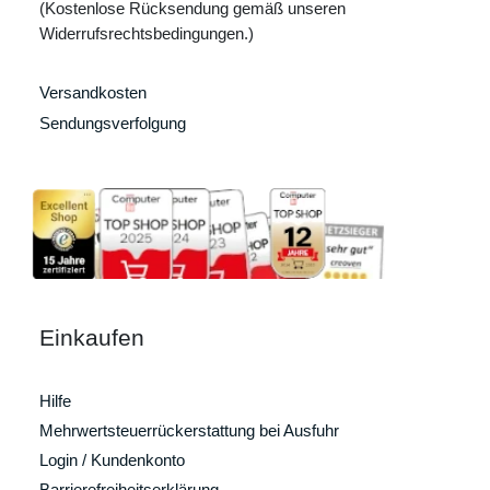
(Kostenlose Rücksendung gemäß unseren
Widerrufsrechtsbedingungen.)
Versandkosten
Sendungsverfolgung
Einkaufen
Hilfe
Mehrwertsteuerrückerstattung bei Ausfuhr
Login / Kundenkonto
Barrierefreiheitserklärung