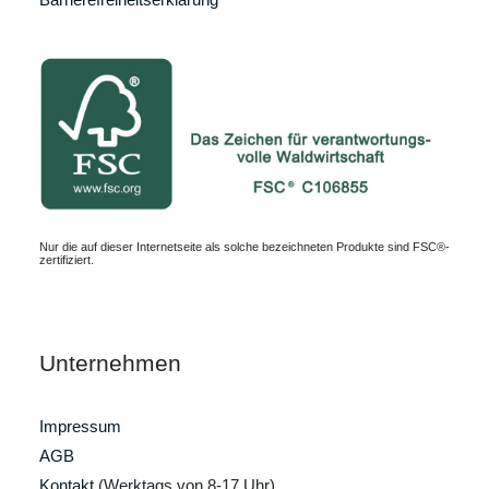
Nur die auf dieser Internetseite als solche bezeichneten Produkte sind FSC®-
zertifiziert.
Unternehmen
Impressum
AGB
Kontakt
(Werktags von 8-17 Uhr)