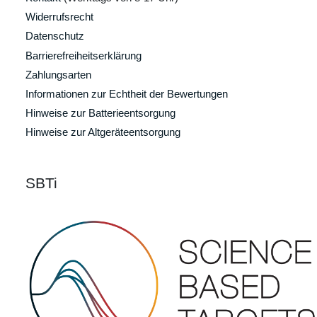
Widerrufsrecht
Datenschutz
Barrierefreiheitserklärung
Zahlungsarten
Informationen zur Echtheit der Bewertungen
Hinweise zur Batterieentsorgung
Hinweise zur Altgeräteentsorgung
SBTi