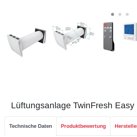
Lüftungsanlage TwinFresh Easy
Technische Daten
Produktbewertung
Herstelle