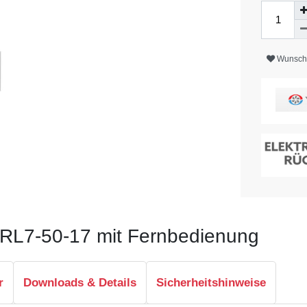
Wunschl
 RL7-50-17 mit Fernbedienung
r
Downloads & Details
Sicherheitshinweise