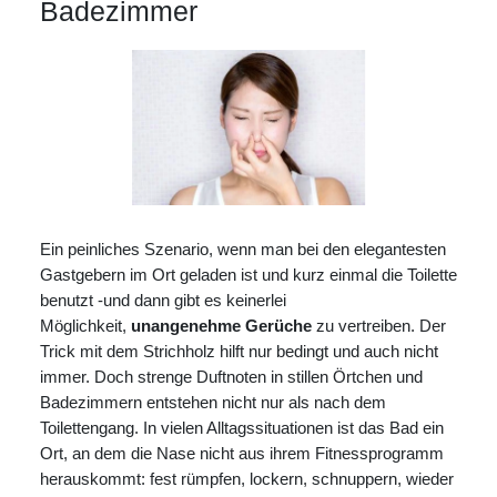
Badezimmer
Ein peinliches Szenario, wenn man bei den elegantesten
Gastgebern im Ort geladen ist und kurz einmal die Toilette
benutzt -und dann gibt es keinerlei
Möglichkeit,
unangenehme Gerüche
zu vertreiben. Der
Trick mit dem Strichholz hilft nur bedingt und auch nicht
immer. Doch strenge Duftnoten in stillen Örtchen und
Badezimmern entstehen nicht nur als nach dem
Toilettengang. In vielen Alltagssituationen ist das Bad ein
Ort, an dem die Nase nicht aus ihrem Fitnessprogramm
herauskommt: fest rümpfen, lockern, schnuppern, wieder