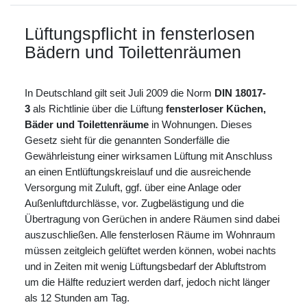
Lüftungspflicht in fensterlosen
Bädern und Toilettenräumen
In Deutschland gilt seit Juli 2009 die Norm
DIN 18017-
3
als Richtlinie über die Lüftung
fensterloser Küchen,
Bäder und Toilettenräume
in Wohnungen. Dieses
Gesetz sieht für die genannten Sonderfälle die
Gewährleistung einer wirksamen Lüftung mit Anschluss
an einen Entlüftungskreislauf und die ausreichende
Versorgung mit Zuluft, ggf. über eine Anlage oder
Außenluftdurchlässe, vor. Zugbelästigung und die
Übertragung von Gerüchen in andere Räumen sind dabei
auszuschließen. Alle fensterlosen Räume im Wohnraum
müssen zeitgleich gelüftet werden können, wobei nachts
und in Zeiten mit wenig Lüftungsbedarf der Abluftstrom
um die Hälfte reduziert werden darf, jedoch nicht länger
als 12 Stunden am Tag.