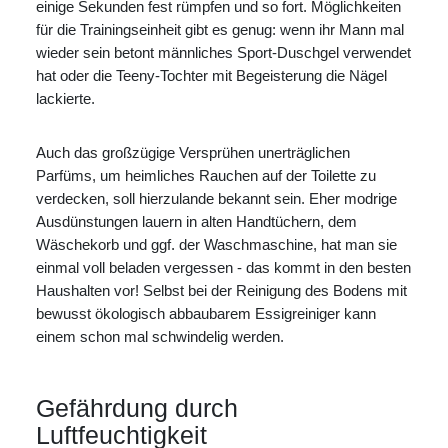
einige Sekunden fest rümpfen und so fort. Möglichkeiten
für die Trainingseinheit gibt es genug: wenn ihr Mann mal
wieder sein betont männliches Sport-Duschgel verwendet
hat oder die Teeny-Tochter mit Begeisterung die Nägel
lackierte.
Auch das großzügige Versprühen unerträglichen
Parfüms, um heimliches Rauchen auf der Toilette zu
verdecken, soll hierzulande bekannt sein. Eher modrige
Ausdünstungen lauern in alten Handtüchern, dem
Wäschekorb und ggf. der Waschmaschine, hat man sie
einmal voll beladen vergessen - das kommt in den besten
Haushalten vor! Selbst bei der Reinigung des Bodens mit
bewusst ökologisch abbaubarem Essigreiniger kann
einem schon mal schwindelig werden.
Gefährdung durch
Luftfeuchtigkeit