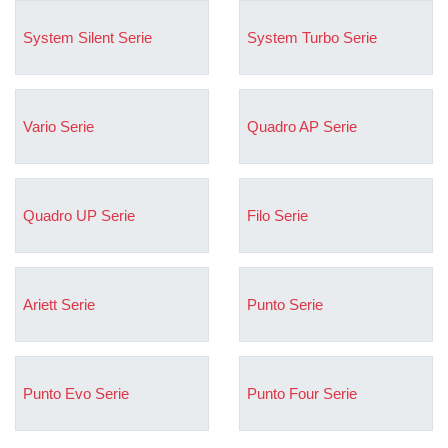
System Silent Serie
System Turbo Serie
Vario Serie
Quadro AP Serie
Quadro UP Serie
Filo Serie
Ariett Serie
Punto Serie
Punto Evo Serie
Punto Four Serie