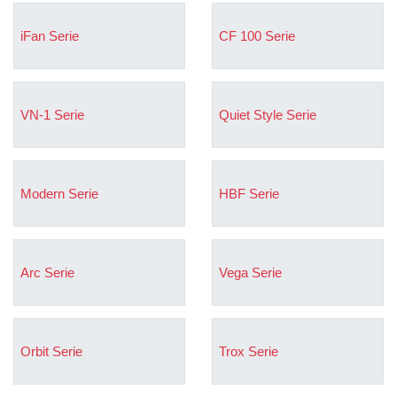
iFan Serie
CF 100 Serie
VN-1 Serie
Quiet Style Serie
Modern Serie
HBF Serie
Arc Serie
Vega Serie
Orbit Serie
Trox Serie