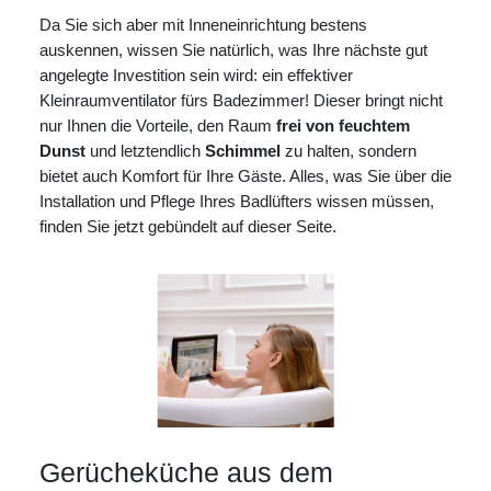
Da Sie sich aber mit Inneneinrichtung bestens
auskennen, wissen Sie natürlich, was Ihre nächste gut
angelegte Investition sein wird: ein effektiver
Kleinraumventilator fürs Badezimmer! Dieser bringt nicht
nur Ihnen die Vorteile, den Raum
frei von feuchtem
Dunst
und letztendlich
Schimmel
zu halten, sondern
bietet auch Komfort für Ihre Gäste. Alles, was Sie über die
Installation und Pflege Ihres Badlüfters wissen müssen,
finden Sie jetzt gebündelt auf dieser Seite.
Gerücheküche aus dem