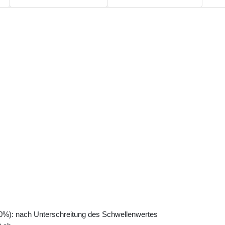
-90%): nach Unterschreitung des Schwellenwertes