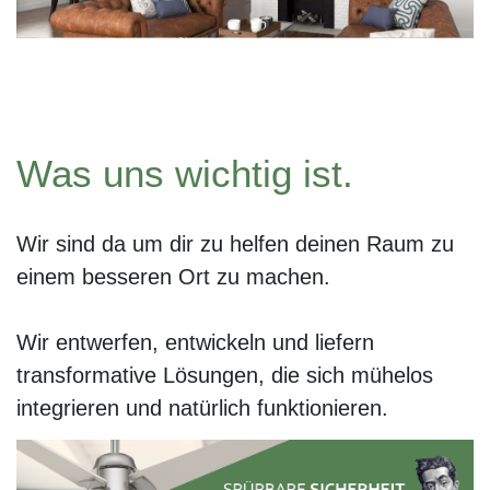
Was uns wichtig ist.
Wir sind da um dir zu helfen deinen Raum zu
einem besseren Ort zu machen.
Wir entwerfen, entwickeln und liefern
transformative Lösungen, die sich mühelos
integrieren und natürlich funktionieren.