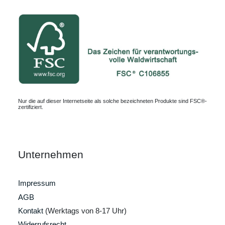
Nur die auf dieser Internetseite als solche bezeichneten Produkte sind FSC®-
zertifiziert.
Unternehmen
Impressum
AGB
Kontakt
(Werktags von 8-17 Uhr)
Widerrufsrecht