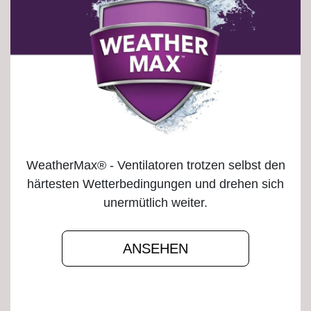
WeatherMax® - Ventilatoren trotzen selbst den
härtesten Wetterbedingungen und drehen sich
unermütlich weiter.
ANSEHEN