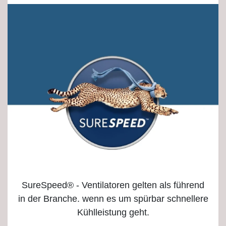
SureSpeed® - Ventilatoren gelten als führend
in der Branche. wenn es um spürbar schnellere
Kühlleistung geht.