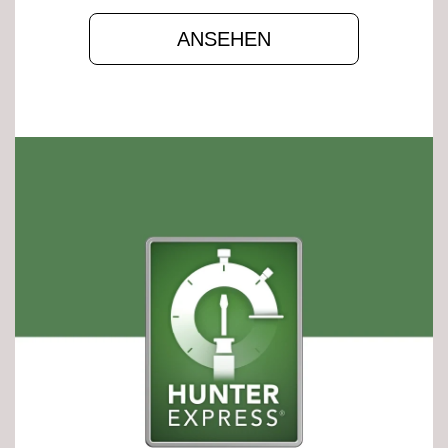
ANSEHEN