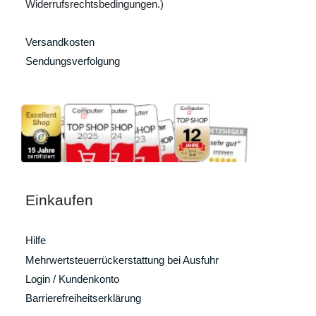
Widerrufsrechtsbedingungen.)
Versandkosten
Sendungsverfolgung
Einkaufen
Hilfe
Mehrwertsteuerrückerstattung bei Ausfuhr
Login / Kundenkonto
Barrierefreiheitserklärung