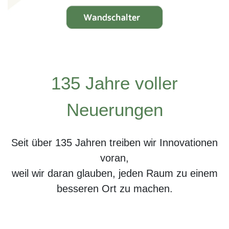
135 Jahre voller
Neuerungen
Seit über 135 Jahren treiben wir Innovationen
voran,
weil wir daran glauben, jeden Raum zu einem
besseren Ort zu machen.