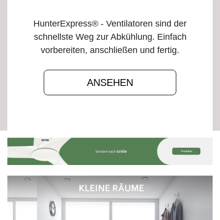
HunterExpress® - Ventilatoren sind der
schnellste Weg zur Abkühlung. Einfach
vorbereiten, anschließen und fertig.
ANSEHEN