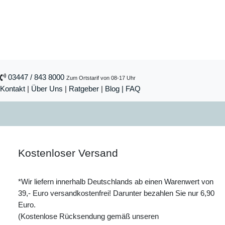
03447 / 843 8000
Zum Ortstarif von 08-17 Uhr
Kontakt
|
Über Uns
|
Ratgeber
|
Blog |
FAQ
Kostenloser Versand
*Wir liefern innerhalb Deutschlands ab einen Warenwert von
39,- Euro versandkostenfrei! Darunter bezahlen Sie nur 6,90
Euro.
(Kostenlose Rücksendung gemäß unseren