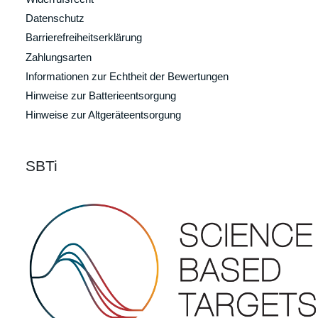
Datenschutz
Barrierefreiheitserklärung
Zahlungsarten
Informationen zur Echtheit der Bewertungen
Hinweise zur Batterieentsorgung
Hinweise zur Altgeräteentsorgung
SBTi