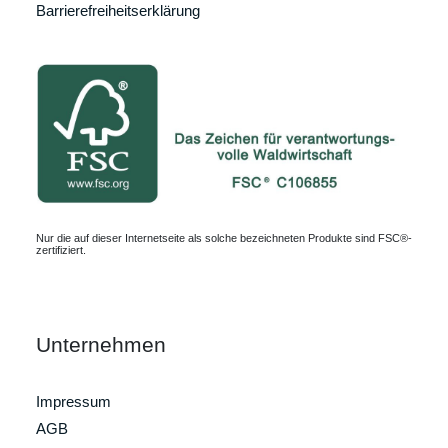
Barrierefreiheitserklärung
Nur die auf dieser Internetseite als solche bezeichneten Produkte sind FSC®-
zertifiziert.
Unternehmen
Impressum
AGB