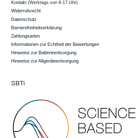
Kontakt
(Werktags von 8-17 Uhr)
Widerrufsrecht
Datenschutz
Barrierefreiheitserklärung
Zahlungsarten
Informationen zur Echtheit der Bewertungen
Hinweise zur Batterieentsorgung
Hinweise zur Altgeräteentsorgung
SBTi