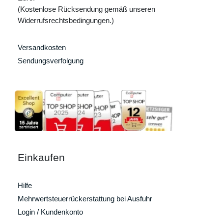
(Kostenlose Rücksendung gemäß unseren
Widerrufsrechtsbedingungen.)
Versandkosten
Sendungsverfolgung
Einkaufen
Hilfe
Mehrwertsteuerrückerstattung bei Ausfuhr
Login / Kundenkonto