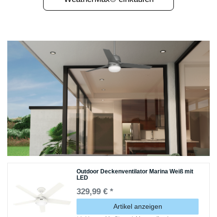
Outdoor Deckenventilator Marina Weiß mit
LED
329,99 € *
Artikel anzeigen