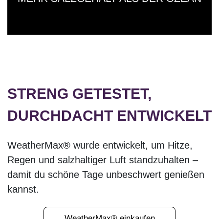
STRENG GETESTET,
DURCHDACHT ENTWICKELT
WeatherMax® wurde entwickelt, um Hitze,
Regen und salzhaltiger Luft standzuhalten –
damit du schöne Tage unbeschwert genießen
kannst.
WeatherMax® einkaufen