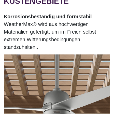
KÜSTENGEBIETE
Korrosionsbeständig und formstabil
WeatherMax® wird aus hochwertigen
Materialien gefertigt, um im Freien selbst
extremen Witterungsbedingungen
standzuhalten..