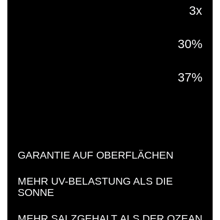
3x
30%
37%
GARANTIE AUF OBERFLÄCHEN
MEHR UV-BELASTUNG ALS DIE
SONNE
MEHR SALZGEHALT ALS DER OZEAN