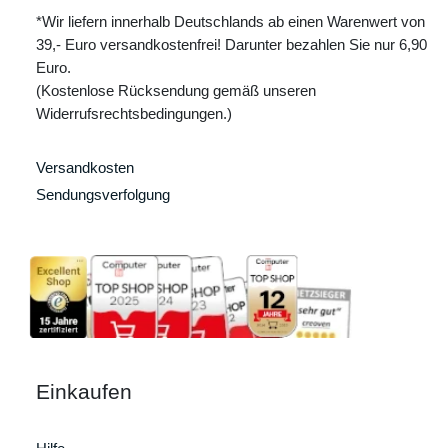
*Wir liefern innerhalb Deutschlands ab einen Warenwert von
39,- Euro versandkostenfrei! Darunter bezahlen Sie nur 6,90
Euro.
(Kostenlose Rücksendung gemäß unseren
Widerrufsrechtsbedingungen.)
Versandkosten
Sendungsverfolgung
Einkaufen