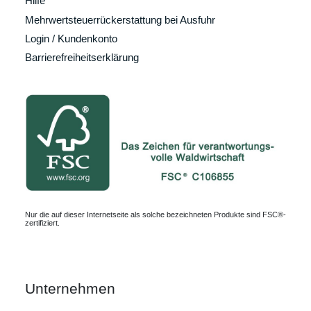
Hilfe
Mehrwertsteuerrückerstattung bei Ausfuhr
Login / Kundenkonto
Barrierefreiheitserklärung
Nur die auf dieser Internetseite als solche bezeichneten Produkte sind FSC®-
zertifiziert.
Unternehmen