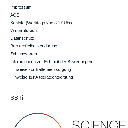
Impressum
AGB
Kontakt
(Werktags von 8-17 Uhr)
Widerrufsrecht
Datenschutz
Barrierefreiheitserklärung
Zahlungsarten
Informationen zur Echtheit der Bewertungen
Hinweise zur Batterieentsorgung
Hinweise zur Altgeräteentsorgung
SBTi