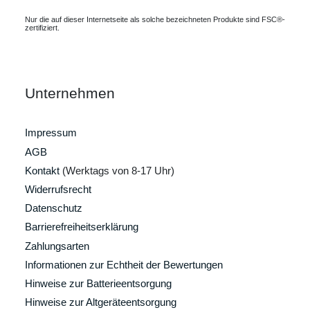
Nur die auf dieser Internetseite als solche bezeichneten Produkte sind FSC®-
zertifiziert.
Unternehmen
Impressum
AGB
Kontakt
(Werktags von 8-17 Uhr)
Widerrufsrecht
Datenschutz
Barrierefreiheitserklärung
Zahlungsarten
Informationen zur Echtheit der Bewertungen
Hinweise zur Batterieentsorgung
Hinweise zur Altgeräteentsorgung