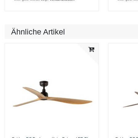
Ähnliche Artikel