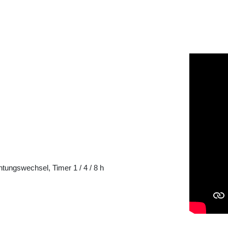
htungswechsel, Timer 1 / 4 / 8 h