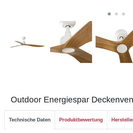
Outdoor Energiespar Deckenvent
Technische Daten
Produktbewertung
Herstelle