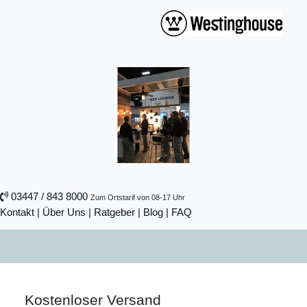
03447 / 843 8000
Zum Ortstarif von 08-17 Uhr
Kontakt
|
Über Uns
|
Ratgeber
|
Blog |
FAQ
Kostenloser Versand