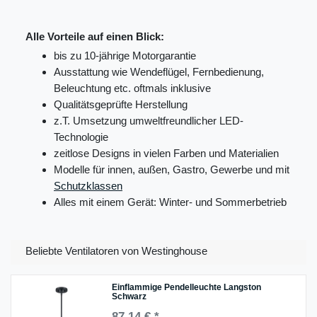
Alle Vorteile auf einen Blick:
bis zu 10-jährige Motorgarantie
Ausstattung wie Wendeflügel, Fernbedienung,
Beleuchtung etc. oftmals inklusive
Qualitätsgeprüfte Herstellung
z.T. Umsetzung umweltfreundlicher LED-
Technologie
zeitlose Designs in vielen Farben und Materialien
Modelle für innen, außen, Gastro, Gewerbe und mit
Schutzklassen
Alles mit einem Gerät: Winter- und Sommerbetrieb
Beliebte Ventilatoren von Westinghouse
Einflammige Pendelleuchte Langston
Schwarz
87,14 € *