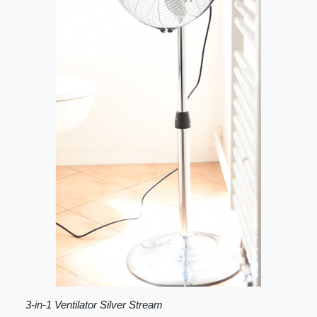
3-in-1 Ventilator Silver Stream