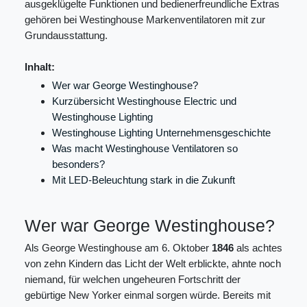
ausgeklügelte Funktionen und bedienerfreundliche Extras
gehören bei Westinghouse Markenventilatoren mit zur
Grundausstattung.
Inhalt:
Wer war George Westinghouse?
Kurzübersicht Westinghouse Electric und
Westinghouse Lighting
Westinghouse Lighting Unternehmensgeschichte
Was macht Westinghouse Ventilatoren so
besonders?
Mit LED-Beleuchtung stark in die Zukunft
Wer war George Westinghouse?
Als George Westinghouse am 6. Oktober
1846
als achtes
von zehn Kindern das Licht der Welt erblickte, ahnte noch
niemand, für welchen ungeheuren Fortschritt der
gebürtige New Yorker einmal sorgen würde. Bereits mit