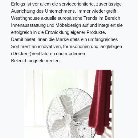
Erfolgs ist vor allem die serviceorientierte, zuverlässige
Ausrichtung des Unternehmens. Immer wieder greift
Westinghouse aktuelle europäische Trends im Bereich
Innenausstattung und Möbeldesign auf und integriert sie
erfolgreich in die Entwicklung eigener Produkte.
Damit bietet Ihnen die Marke stets ein umfangreiches
Sortiment an innovativen, formschönen und langlebigen
(Decken-)Ventilatoren und modernen
Beleuchtungselementen.