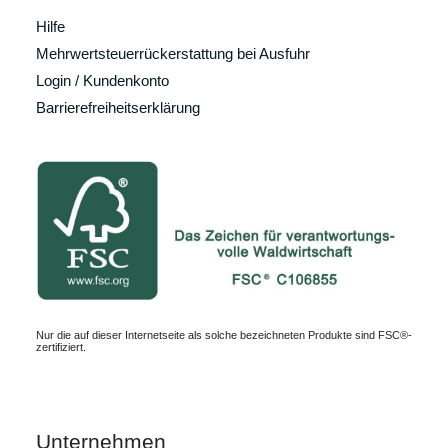
Hilfe
Mehrwertsteuerrückerstattung bei Ausfuhr
Login / Kundenkonto
Barrierefreiheitserklärung
Nur die auf dieser Internetseite als solche bezeichneten Produkte sind FSC®-
zertifiziert.
Unternehmen