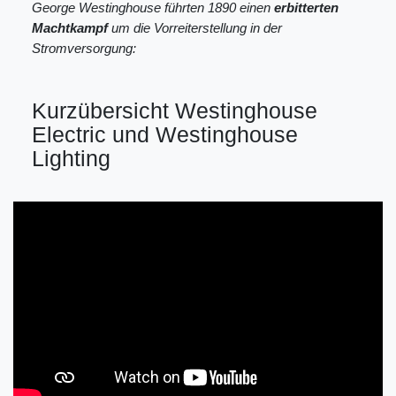
George Westinghouse führten 1890 einen
erbitterten
Machtkampf
um die Vorreiterstellung in der
Stromversorgung:
Kurzübersicht Westinghouse
Electric und Westinghouse
Lighting