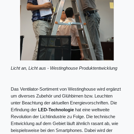
Licht an, Licht aus - Westinghouse Produktentwicklung
Das Ventilator-Sortiment von Westinghouse wird ergänzt
um diverses Zubehör und Glühbirnen bzw. Leuchten
unter Beachtung der aktuellen Energievorschriften. Die
Erfindung der
LED-Technologie
hat eine weltweite
Revolution der Lichtindustrie zu Folge. Die technische
Entwicklung auf dem Gebiet läuft ähnlich rasant ab, wie
beispielsweise bei den Smartphones. Dabei wird der