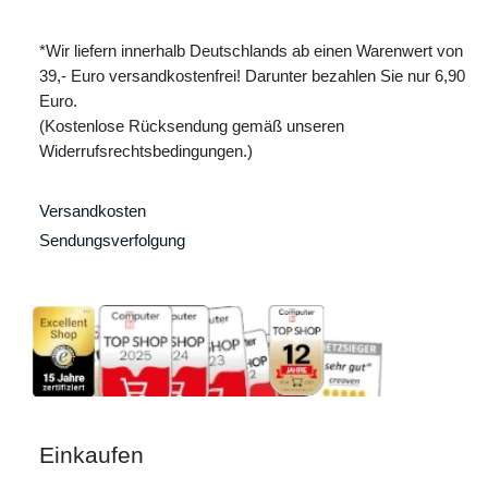
*Wir liefern innerhalb Deutschlands ab einen Warenwert von
39,- Euro versandkostenfrei! Darunter bezahlen Sie nur 6,90
Euro.
(Kostenlose Rücksendung gemäß unseren
Widerrufsrechtsbedingungen.)
Versandkosten
Sendungsverfolgung
Einkaufen