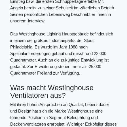
Einstieg bzw. die ersten Schnuppertage erlebte Mr.
Angelo bereits zu seiner Schulzeit im väterlichen Betrieb.
Seinen persönlichen Lebensweg beschreibt er Ihnen in
unserem
Interview
.
Das Westinghouse Lighting Hauptgebäude befindet sich
in einem der größten Industrieparks der Stadt
Philadelphia. Es wurde im Jahr 1988 nach
Spezialanforderungen gebaut und misst rund 22.000
Quadratmeter. Auch an die zukünftige Entwicklung ist
gedacht: Zur Erweiterung stehen mehr als 25.000
Quadratmeter Freiland zur Verfügung.
Was macht Westinghouse
Ventilatoren aus?
Mit ihren hohen Ansprüchen an Qualität, Lebensdauer
und Design hat sich die Marke Westinghouse eine
führende Position im Segment Beleuchtung und
Deckenventilatoren erarbeitet. Wichtiger Eckpfeiler dieses