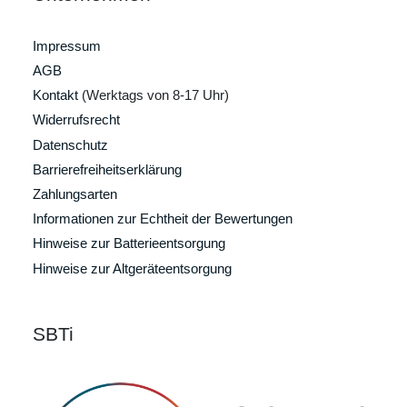
Impressum
AGB
Kontakt
(Werktags von 8-17 Uhr)
Widerrufsrecht
Datenschutz
Barrierefreiheitserklärung
Zahlungsarten
Informationen zur Echtheit der Bewertungen
Hinweise zur Batterieentsorgung
Hinweise zur Altgeräteentsorgung
SBTi