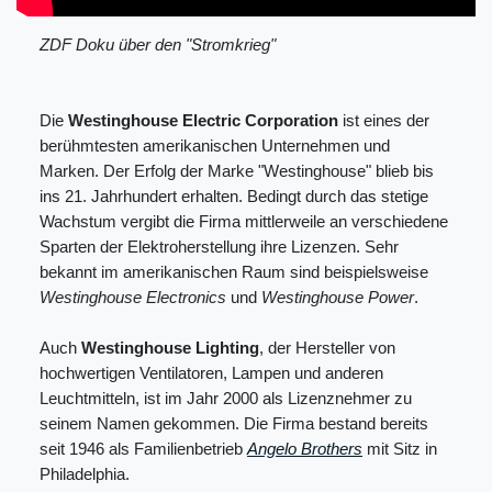
ZDF Doku über den "Stromkrieg"
Die
Westinghouse Electric Corporation
ist eines der
berühmtesten amerikanischen Unternehmen und
Marken. Der Erfolg der Marke "Westinghouse" blieb bis
ins 21. Jahrhundert erhalten. Bedingt durch das stetige
Wachstum vergibt die Firma mittlerweile an verschiedene
Sparten der Elektroherstellung ihre Lizenzen. Sehr
bekannt im amerikanischen Raum sind beispielsweise
Westinghouse Electronics
und
Westinghouse Power
.
Auch
Westinghouse Lighting
, der Hersteller von
hochwertigen Ventilatoren, Lampen und anderen
Leuchtmitteln, ist im Jahr 2000 als Lizenznehmer zu
seinem Namen gekommen. Die Firma bestand bereits
seit 1946 als Familienbetrieb
Angelo Brothers
mit Sitz in
Philadelphia.