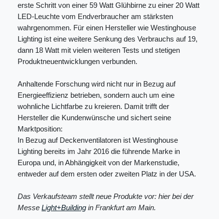
erste Schritt von einer 59 Watt Glühbirne zu einer 20 Watt
LED-Leuchte vom Endverbraucher am stärksten
wahrgenommen. Für einen Hersteller wie Westinghouse
Lighting ist eine weitere Senkung des Verbrauchs auf 19,
dann 18 Watt mit vielen weiteren Tests und stetigen
Produktneuentwicklungen verbunden.
Anhaltende Forschung wird nicht nur in Bezug auf
Energieeffizienz betrieben, sondern auch um eine
wohnliche Lichtfarbe zu kreieren. Damit trifft der
Hersteller die Kundenwünsche und sichert seine
Marktposition:
In Bezug auf Deckenventilatoren ist Westinghouse
Lighting bereits im Jahr 2016 die führende Marke in
Europa und, in Abhängigkeit von der Markenstudie,
entweder auf dem ersten oder zweiten Platz in der USA.
Das Verkaufsteam stellt neue Produkte vor: hier bei der
Messe
Light+Building
in Frankfurt am Main.