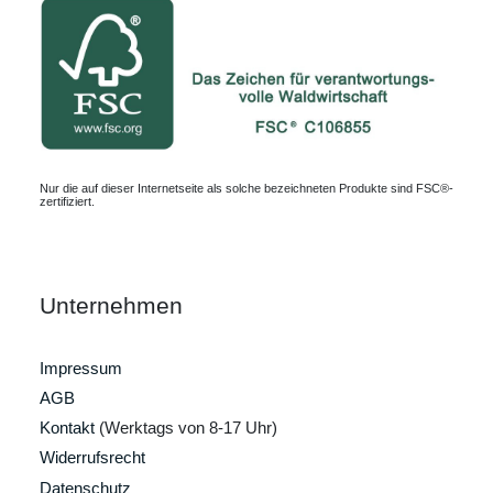
Nur die auf dieser Internetseite als solche bezeichneten Produkte sind FSC®-
zertifiziert.
Unternehmen
Impressum
AGB
Kontakt
(Werktags von 8-17 Uhr)
Widerrufsrecht
Datenschutz