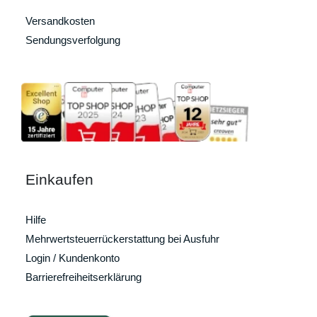
Versandkosten
Sendungsverfolgung
Einkaufen
Hilfe
Mehrwertsteuerrückerstattung bei Ausfuhr
Login / Kundenkonto
Barrierefreiheitserklärung