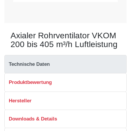
Axialer Rohrventilator VKOM
200 bis 405 m³/h Luftleistung
Technische Daten
Produktbewertung
Hersteller
Downloads & Details