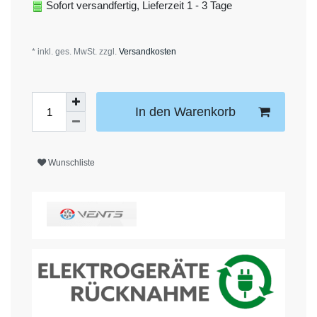
Sofort versandfertig, Lieferzeit 1 - 3 Tage
* inkl. ges. MwSt. zzgl.
Versandkosten
In den Warenkorb
Wunschliste