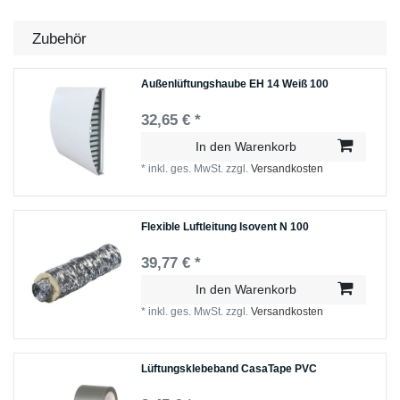
Zubehör
Außenlüftungshaube EH 14 Weiß 100
32,65 € *
In den Warenkorb
*
inkl. ges. MwSt.
zzgl.
Versandkosten
Flexible Luftleitung Isovent N 100
39,77 € *
In den Warenkorb
*
inkl. ges. MwSt.
zzgl.
Versandkosten
Lüftungsklebeband CasaTape PVC