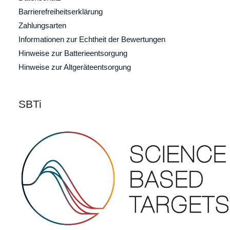
Barrierefreiheitserklärung
Zahlungsarten
Informationen zur Echtheit der Bewertungen
Hinweise zur Batterieentsorgung
Hinweise zur Altgeräteentsorgung
SBTi