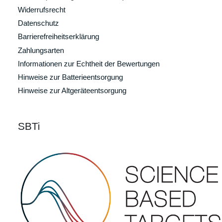
Widerrufsrecht
Datenschutz
Barrierefreiheitserklärung
Zahlungsarten
Informationen zur Echtheit der Bewertungen
Hinweise zur Batterieentsorgung
Hinweise zur Altgeräteentsorgung
SBTi