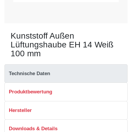
Kunststoff Außen
Lüftungshaube EH 14 Weiß
100 mm
Technische Daten
Produktbewertung
Hersteller
Downloads & Details