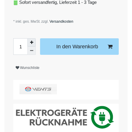
Sofort versandfertig, Lieferzeit 1 - 3 Tage
* inkl. ges. MwSt. zzgl.
Versandkosten
In den Warenkorb
Wunschliste