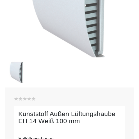
Kunststoff Außen Lüftungshaube
EH 14 Weiß 100 mm
Entlüftungshaube