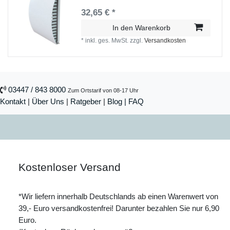
32,65 € *
In den Warenkorb
*
inkl. ges. MwSt.
zzgl.
Versandkosten
03447 / 843 8000
Zum Ortstarif von 08-17 Uhr
Kontakt
|
Über Uns
|
Ratgeber
|
Blog |
FAQ
Kostenloser Versand
*Wir liefern innerhalb Deutschlands ab einen Warenwert von
39,- Euro versandkostenfrei! Darunter bezahlen Sie nur 6,90
Euro.