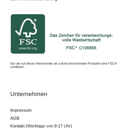
Nur die auf dieser Internetseite als solche bezeichneten Produkte sind FSC®-
zertifiziert.
Unternehmen
Impressum
AGB
Kontakt
(Werktags von 8-17 Uhr)