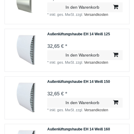
In den Warenkorb
*
inkl. ges. MwSt.
zzgl.
Versandkosten
Außenlüftungshaube EH 14 Weiß 125
32,65 € *
In den Warenkorb
*
inkl. ges. MwSt.
zzgl.
Versandkosten
Außenlüftungshaube EH 14 Weiß 150
32,65 € *
In den Warenkorb
*
inkl. ges. MwSt.
zzgl.
Versandkosten
Außenlüftungshaube EH 14 Weiß 160