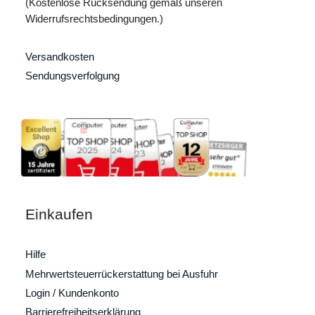
(Kostenlose Rücksendung gemäß unseren
Widerrufsrechtsbedingungen.)
Versandkosten
Sendungsverfolgung
Einkaufen
Hilfe
Mehrwertsteuerrückerstattung bei Ausfuhr
Login / Kundenkonto
Barrierefreiheitserklärung