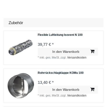
Zubehör
Flexible Luftleitung Isovent N 100
39,77 € *
In den Warenkorb
*
inkl. ges. MwSt.
zzgl.
Versandkosten
Rohrrückschlagklappe KOMu 100
13,40 € *
In den Warenkorb
*
inkl. ges. MwSt.
zzgl.
Versandkosten