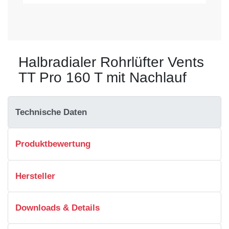
Halbradialer Rohrlüfter Vents
TT Pro 160 T mit Nachlauf
Technische Daten
Produktbewertung
Hersteller
Downloads & Details