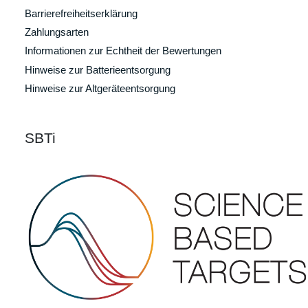
Barrierefreiheitserklärung
Zahlungsarten
Informationen zur Echtheit der Bewertungen
Hinweise zur Batterieentsorgung
Hinweise zur Altgeräteentsorgung
SBTi