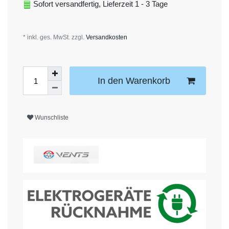
Sofort versandfertig, Lieferzeit 1 - 3 Tage
* inkl. ges. MwSt. zzgl.
Versandkosten
In den Warenkorb
Wunschliste