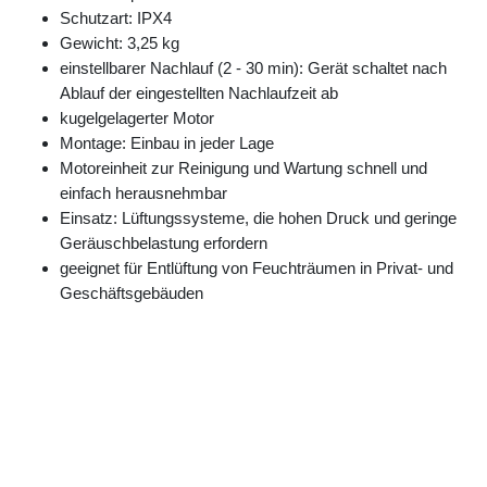
Schutzart: IPX4
Gewicht: 3,25 kg
einstellbarer Nachlauf (2 - 30 min): Gerät schaltet nach
Ablauf der eingestellten Nachlaufzeit ab
kugelgelagerter Motor
Montage: Einbau in jeder Lage
Motoreinheit zur Reinigung und Wartung schnell und
einfach herausnehmbar
Einsatz: Lüftungssysteme, die hohen Druck und geringe
Geräuschbelastung erfordern
geeignet für Entlüftung von Feuchträumen in Privat- und
Geschäftsgebäuden