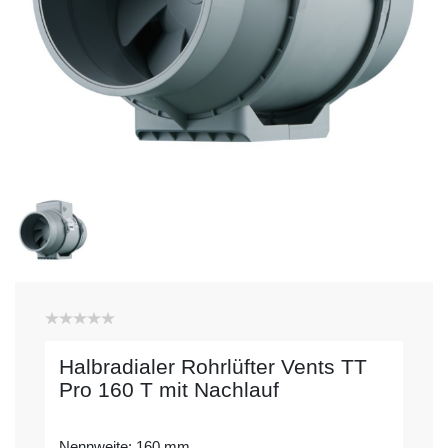
Halbradialer Rohrlüfter Vents TT
Pro 160 T mit Nachlauf
Nennweite: 160 mm