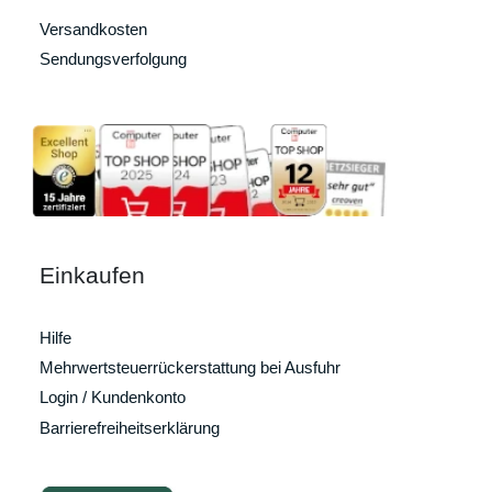
Versandkosten
Sendungsverfolgung
Einkaufen
Hilfe
Mehrwertsteuerrückerstattung bei Ausfuhr
Login / Kundenkonto
Barrierefreiheitserklärung