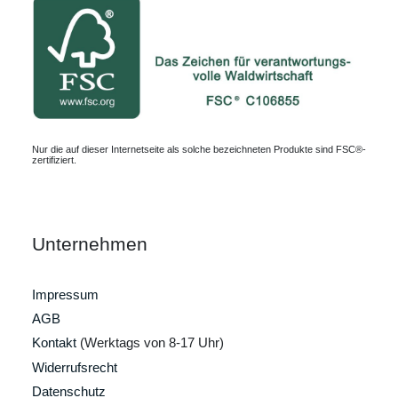
Nur die auf dieser Internetseite als solche bezeichneten Produkte sind FSC®-
zertifiziert.
Unternehmen
Impressum
AGB
Kontakt
(Werktags von 8-17 Uhr)
Widerrufsrecht
Datenschutz