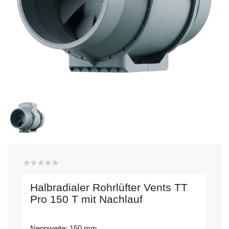
Halbradialer Rohrlüfter Vents TT
Pro 150 T mit Nachlauf
Nennweite: 150 mm