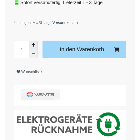
Sofort versandfertig, Lieferzeit 1 - 3 Tage
* inkl. ges. MwSt. zzgl.
Versandkosten
In den Warenkorb
Wunschliste