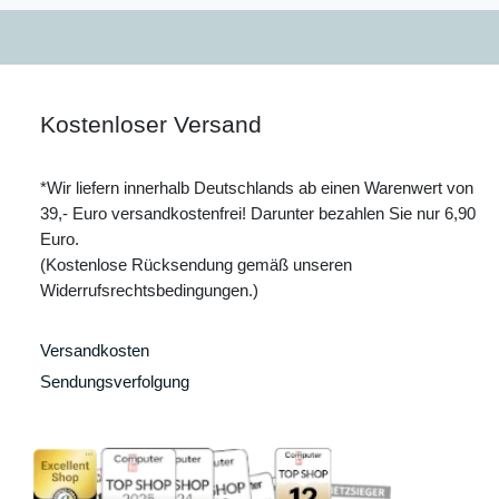
Kostenloser Versand
*Wir liefern innerhalb Deutschlands ab einen Warenwert von
39,- Euro versandkostenfrei! Darunter bezahlen Sie nur 6,90
Euro.
(Kostenlose Rücksendung gemäß unseren
Widerrufsrechtsbedingungen.)
Versandkosten
Sendungsverfolgung