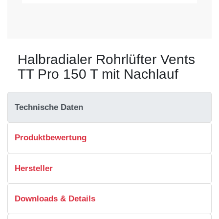
Halbradialer Rohrlüfter Vents
TT Pro 150 T mit Nachlauf
Technische Daten
Produktbewertung
Hersteller
Downloads & Details