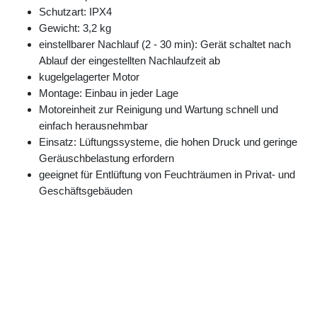
Schutzart: IPX4
Gewicht: 3,2 kg
einstellbarer Nachlauf (2 - 30 min): Gerät schaltet nach
Ablauf der eingestellten Nachlaufzeit ab
kugelgelagerter Motor
Montage: Einbau in jeder Lage
Motoreinheit zur Reinigung und Wartung schnell und
einfach herausnehmbar
Einsatz: Lüftungssysteme, die hohen Druck und geringe
Geräuschbelastung erfordern
geeignet für Entlüftung von Feuchträumen in Privat- und
Geschäftsgebäuden