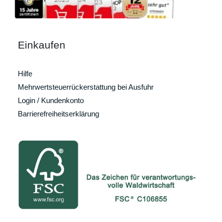
Einkaufen
Hilfe
Mehrwertsteuerrückerstattung bei Ausfuhr
Login / Kundenkonto
Barrierefreiheitserklärung