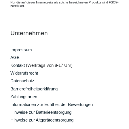
Nur die auf dieser Internetseite als solche bezeichneten Produkte sind FSC®-
zertifiziert.
Unternehmen
Impressum
AGB
Kontakt
(Werktags von 8-17 Uhr)
Widerrufsrecht
Datenschutz
Barrierefreiheitserklärung
Zahlungsarten
Informationen zur Echtheit der Bewertungen
Hinweise zur Batterieentsorgung
Hinweise zur Altgeräteentsorgung