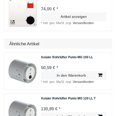
74,00 € *
Artikel anzeigen
*
inkl. ges. MwSt.
zzgl.
Versandkosten
Ähnliche Artikel
Axialer Rohrlüfter Punto MG 100 LL
50,59 € *
In den Warenkorb
*
inkl. ges. MwSt.
zzgl.
Versandkosten
Axialer Rohrlüfter Punto MG 120 LL T
130,89 € *