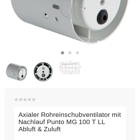
Axialer Rohreinschubventilator mit
Nachlauf Punto MG 100 T LL
Abluft & Zuluft