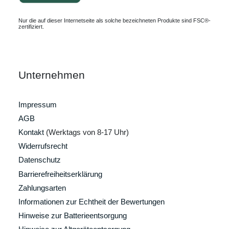
Nur die auf dieser Internetseite als solche bezeichneten Produkte sind FSC®-
zertifiziert.
Unternehmen
Impressum
AGB
Kontakt
(Werktags von 8-17 Uhr)
Widerrufsrecht
Datenschutz
Barrierefreiheitserklärung
Zahlungsarten
Informationen zur Echtheit der Bewertungen
Hinweise zur Batterieentsorgung