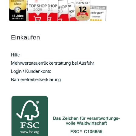
Einkaufen
Hilfe
Mehrwertsteuerrückerstattung bei Ausfuhr
Login / Kundenkonto
Barrierefreiheitserklärung