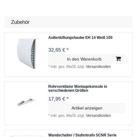
Zubehör
Außenlüftungshaube EH 14 Weiß 100
32,65 € *
In den Warenkorb
*
inkl. ges. MwSt.
zzgl.
Versandkosten
Rohrventilator Montagekonsole in
verschiedenen Größen
17,95 € *
Artikel anzeigen
*
inkl. ges. MwSt.
zzgl.
Versandkosten
Wandschalter / Stufentrafo SCNR Serie