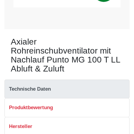
Axialer
Rohreinschubventilator mit
Nachlauf Punto MG 100 T LL
Abluft & Zuluft
Technische Daten
Produktbewertung
Hersteller