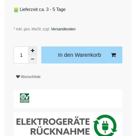
Lieferzeit ca. 3 - 5 Tage
* inkl. ges. MwSt. zzgl.
Versandkosten
In den Warenkorb
Wunschliste