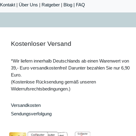
Kontakt
|
Über Uns
|
Ratgeber
|
Blog |
FAQ
Kostenloser Versand
*Wir liefern innerhalb Deutschlands ab einen Warenwert von
39,- Euro versandkostenfrei! Darunter bezahlen Sie nur 6,90
Euro.
(Kostenlose Rücksendung gemäß unseren
Widerrufsrechtsbedingungen.)
Versandkosten
Sendungsverfolgung