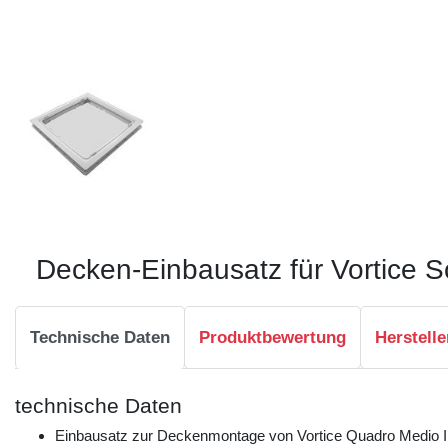
Decken-Einbausatz für Vortice S
Technische Daten
Produktbewertung
Herstelle
technische Daten
Einbausatz zur Deckenmontage von Vortice Quadro Medio 