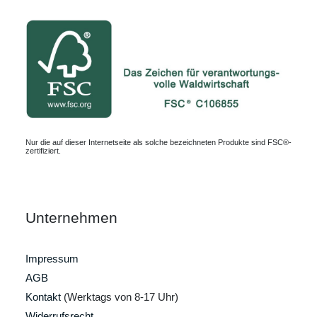
Nur die auf dieser Internetseite als solche bezeichneten Produkte sind FSC®-
zertifiziert.
Unternehmen
Impressum
AGB
Kontakt
(Werktags von 8-17 Uhr)
Widerrufsrecht