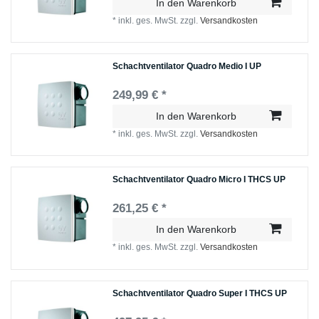
In den Warenkorb
*
inkl. ges. MwSt.
zzgl.
Versandkosten
Schachtventilator Quadro Medio I UP
249,99 € *
In den Warenkorb
*
inkl. ges. MwSt.
zzgl.
Versandkosten
Schachtventilator Quadro Micro I THCS UP
261,25 € *
In den Warenkorb
*
inkl. ges. MwSt.
zzgl.
Versandkosten
Schachtventilator Quadro Super I THCS UP