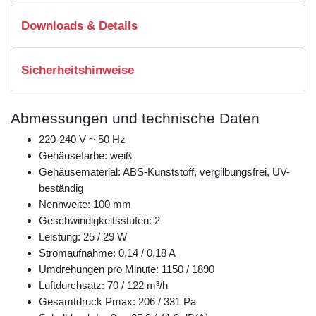
Downloads & Details
Sicherheitshinweise
Abmessungen und technische Daten
220-240 V ~ 50 Hz
Gehäusefarbe: weiß
Gehäusematerial: ABS-Kunststoff, vergilbungsfrei, UV-
beständig
Nennweite: 100 mm
Geschwindigkeitsstufen: 2
Leistung: 25 / 29 W
Stromaufnahme: 0,14 / 0,18 A
Umdrehungen pro Minute: 1150 / 1890
Luftdurchsatz: 70 / 122 m³/h
Gesamtdruck Pmax: 206 / 331 Pa