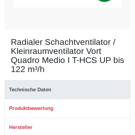
Radialer Schachtventilator /
Kleinraumventilator Vort
Quadro Medio I T-HCS UP bis
122 m³/h
Technische Daten
Produktbewertung
Hersteller