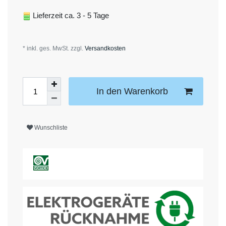
Lieferzeit ca. 3 - 5 Tage
* inkl. ges. MwSt. zzgl.
Versandkosten
In den Warenkorb
Wunschliste