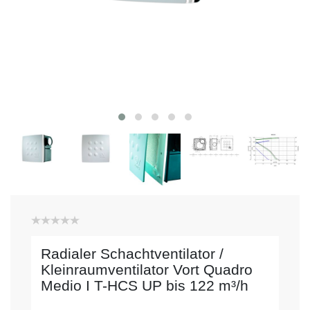
Radialer Schachtventilator /
Kleinraumventilator Vort Quadro
Medio I T-HCS UP bis 122 m³/h