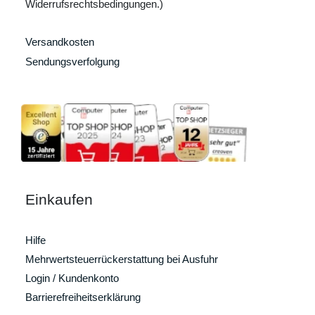
Widerrufsrechtsbedingungen.)
Versandkosten
Sendungsverfolgung
Einkaufen
Hilfe
Mehrwertsteuerrückerstattung bei Ausfuhr
Login / Kundenkonto
Barrierefreiheitserklärung