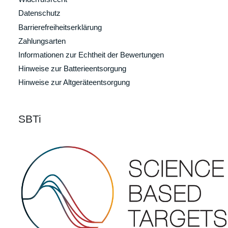
Datenschutz
Barrierefreiheitserklärung
Zahlungsarten
Informationen zur Echtheit der Bewertungen
Hinweise zur Batterieentsorgung
Hinweise zur Altgeräteentsorgung
SBTi