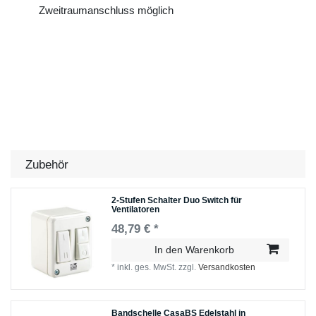
Zweitraumanschluss möglich
Zubehör
2-Stufen Schalter Duo Switch für
Ventilatoren
48,79 € *
In den Warenkorb
*
inkl. ges. MwSt.
zzgl.
Versandkosten
Bandschelle CasaBS Edelstahl in