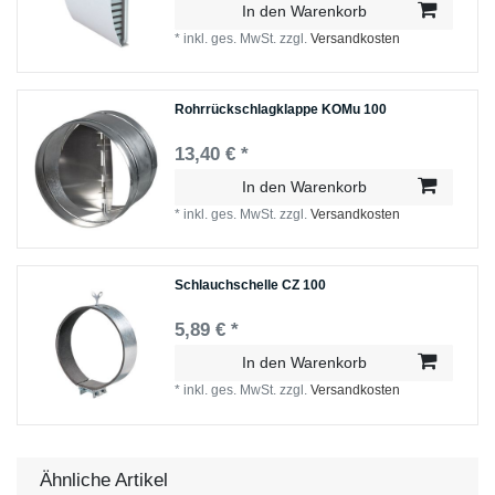
In den Warenkorb
*
inkl. ges. MwSt.
zzgl.
Versandkosten
Rohrrückschlagklappe KOMu 100
13,40 € *
In den Warenkorb
*
inkl. ges. MwSt.
zzgl.
Versandkosten
Schlauchschelle СZ 100
5,89 € *
In den Warenkorb
*
inkl. ges. MwSt.
zzgl.
Versandkosten
Ähnliche Artikel