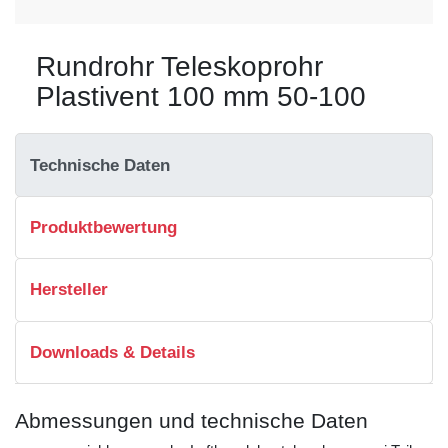
Rundrohr Teleskoprohr
Plastivent 100 mm 50-100
Technische Daten
Produktbewertung
Hersteller
Downloads & Details
Abmessungen und technische Daten