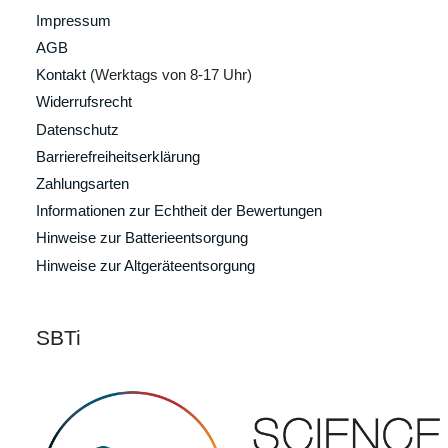
Impressum
AGB
Kontakt
(Werktags von 8-17 Uhr)
Widerrufsrecht
Datenschutz
Barrierefreiheitserklärung
Zahlungsarten
Informationen zur Echtheit der Bewertungen
Hinweise zur Batterieentsorgung
Hinweise zur Altgeräteentsorgung
SBTi