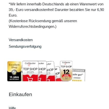
*Wir liefern innerhalb Deutschlands ab einen Warenwert von
39,- Euro versandkostenfrei! Darunter bezahlen Sie nur 6,90
Euro.
(Kostenlose Rücksendung gemäß unseren
Widerrufsrechtsbedingungen.)
Versandkosten
Sendungsverfolgung
Einkaufen
Hilfe