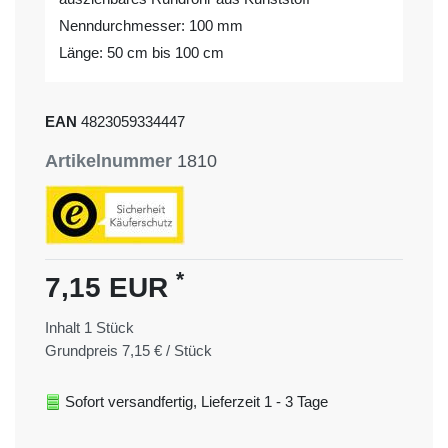
Nenndurchmesser: 100 mm
Länge: 50 cm bis 100 cm
EAN
4823059334447
Artikelnummer
1810
*
7,15 EUR
Inhalt
1
Stück
Grundpreis
7,15 € / Stück
Sofort versandfertig, Lieferzeit 1 - 3 Tage