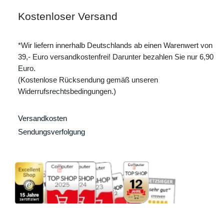
Kostenloser Versand
*Wir liefern innerhalb Deutschlands ab einen Warenwert von
39,- Euro versandkostenfrei! Darunter bezahlen Sie nur 6,90
Euro.
(Kostenlose Rücksendung gemäß unseren
Widerrufsrechtsbedingungen.)
Versandkosten
Sendungsverfolgung