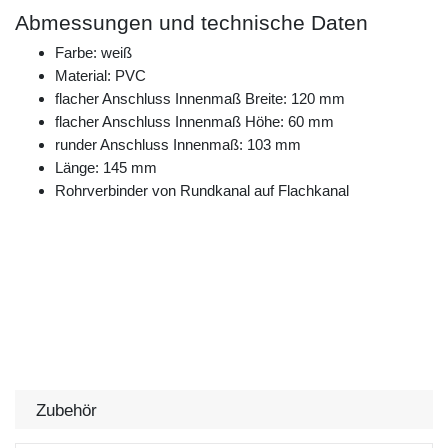
Abmessungen und technische Daten
Farbe: weiß
Material: PVC
flacher Anschluss Innenmaß Breite: 120 mm
flacher Anschluss Innenmaß Höhe: 60 mm
runder Anschluss Innenmaß: 103 mm
Länge: 145 mm
Rohrverbinder von Rundkanal auf Flachkanal
Zubehör