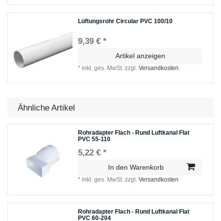
Lüftungsrohr Circular PVC 100/10
9,39 € *
Artikel anzeigen
*
inkl. ges. MwSt.
zzgl.
Versandkosten
Ähnliche Artikel
Rohradapter Flach - Rund Luftkanal Flat
PVC 55-110
5,22 € *
In den Warenkorb
*
inkl. ges. MwSt.
zzgl.
Versandkosten
Rohradapter Flach - Rund Luftkanal Flat
PVC 60-204