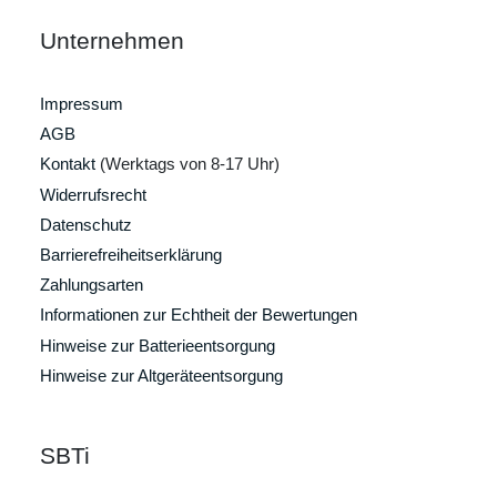
Unternehmen
Impressum
AGB
Kontakt
(Werktags von 8-17 Uhr)
Widerrufsrecht
Datenschutz
Barrierefreiheitserklärung
Zahlungsarten
Informationen zur Echtheit der Bewertungen
Hinweise zur Batterieentsorgung
Hinweise zur Altgeräteentsorgung
SBTi