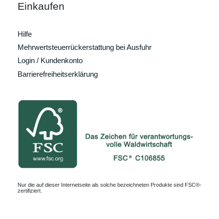
Einkaufen
Hilfe
Mehrwertsteuerrückerstattung bei Ausfuhr
Login / Kundenkonto
Barrierefreiheitserklärung
Nur die auf dieser Internetseite als solche bezeichneten Produkte sind FSC®-
zertifiziert.