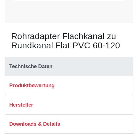
Rohradapter Flachkanal zu
Rundkanal Flat PVC 60-120
Technische Daten
Produktbewertung
Hersteller
Downloads & Details