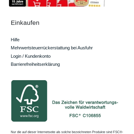
Einkaufen
Hilfe
Mehrwertsteuerrückerstattung bei Ausfuhr
Login / Kundenkonto
Barrierefreiheitserklärung
Nur die auf dieser Internetseite als solche bezeichneten Produkte sind FSC®-