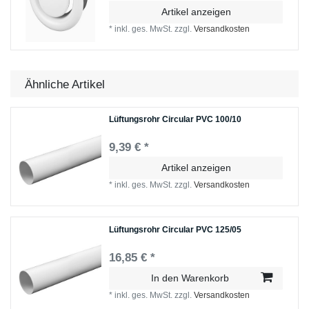
Artikel anzeigen
*
inkl. ges. MwSt.
zzgl.
Versandkosten
Ähnliche Artikel
Lüftungsrohr Circular PVC 100/10
9,39 € *
Artikel anzeigen
*
inkl. ges. MwSt.
zzgl.
Versandkosten
Lüftungsrohr Circular PVC 125/05
16,85 € *
In den Warenkorb
*
inkl. ges. MwSt.
zzgl.
Versandkosten