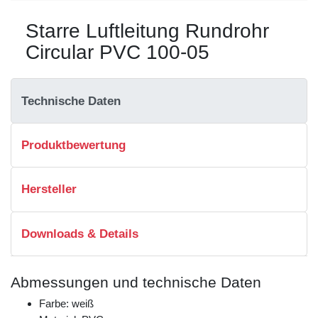
Starre Luftleitung Rundrohr
Circular PVC 100-05
Technische Daten
Produktbewertung
Hersteller
Downloads & Details
Abmessungen und technische Daten
Farbe: weiß