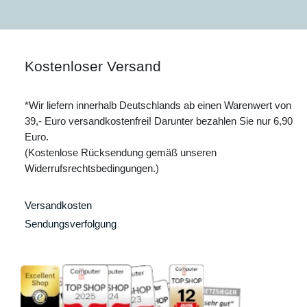
Kostenloser Versand
*Wir liefern innerhalb Deutschlands ab einen Warenwert von
39,- Euro versandkostenfrei! Darunter bezahlen Sie nur 6,90
Euro.
(Kostenlose Rücksendung gemäß unseren
Widerrufsrechtsbedingungen.)
Versandkosten
Sendungsverfolgung