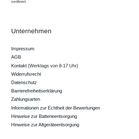
zertifiziert.
Unternehmen
Impressum
AGB
Kontakt
(Werktags von 8-17 Uhr)
Widerrufsrecht
Datenschutz
Barrierefreiheitserklärung
Zahlungsarten
Informationen zur Echtheit der Bewertungen
Hinweise zur Batterieentsorgung
Hinweise zur Altgeräteentsorgung