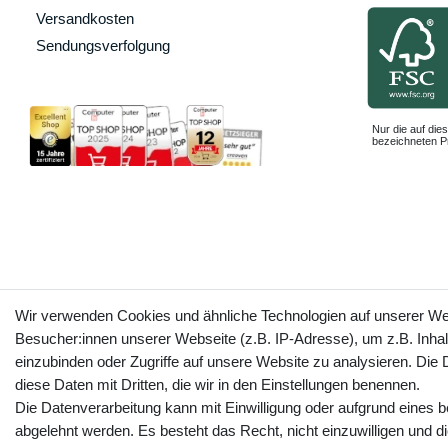
Versandkosten
Sendungsverfolgung
Nur die auf dies
bezeichneten Pr
Wir verwenden Cookies und ähnliche Technologien auf unserer W
Besucher:innen unserer Webseite (z.B. IP-Adresse), um z.B. Inhal
einzubinden oder Zugriffe auf unsere Website zu analysieren. Die D
diese Daten mit Dritten, die wir in den Einstellungen benennen.
Die Datenverarbeitung kann mit Einwilligung oder aufgrund eines b
abgelehnt werden. Es besteht das Recht, nicht einzuwilligen und d