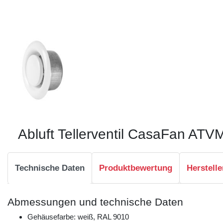
Abluft Tellerventil CasaFan ATV
Technische Daten
Produktbewertung
Herstelle
Abmessungen und technische Daten
Gehäusefarbe: weiß, RAL 9010