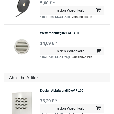
5,00 € *
In den Warenkorb
*
inkl. ges. MwSt.
zzgl.
Versandkosten
Wetterschutzgitter ADG 80
14,09 € *
In den Warenkorb
*
inkl. ges. MwSt.
zzgl.
Versandkosten
Ähnliche Artikel
Design Abluftventil DAV-F 100
75,29 € *
In den Warenkorb