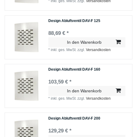
*
inkl. ges. MwSt.
zzgl.
Versandkosten
Design Abluftventil DAV-F 125
88,69 € *
In den Warenkorb
*
inkl. ges. MwSt.
zzgl.
Versandkosten
Design Abluftventil DAV-F 160
103,59 € *
In den Warenkorb
*
inkl. ges. MwSt.
zzgl.
Versandkosten
Design Abluftventil DAV-F 200
129,29 € *