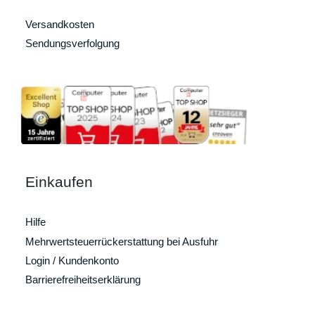
Versandkosten
Sendungsverfolgung
Einkaufen
Hilfe
Mehrwertsteuerrückerstattung bei Ausfuhr
Login / Kundenkonto
Barrierefreiheitserklärung