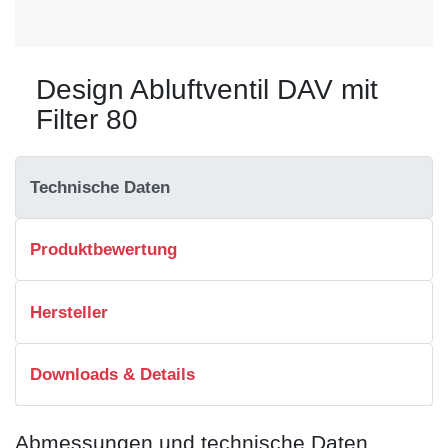
Design Abluftventil DAV mit
Filter 80
Technische Daten
Produktbewertung
Hersteller
Downloads & Details
Abmessungen und technische Daten