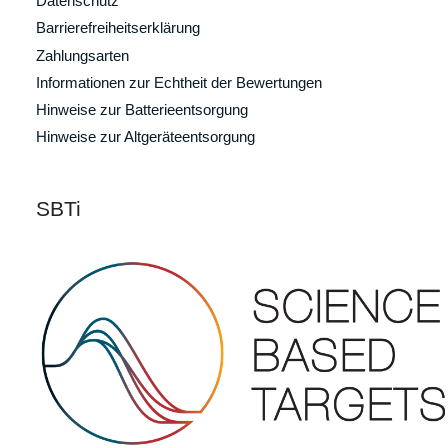
Datenschutz
Barrierefreiheitserklärung
Zahlungsarten
Informationen zur Echtheit der Bewertungen
Hinweise zur Batterieentsorgung
Hinweise zur Altgeräteentsorgung
SBTi