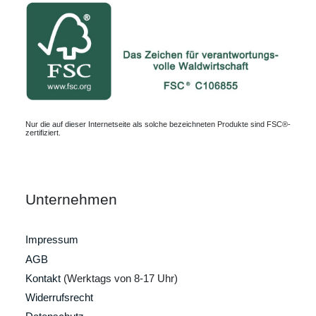
Nur die auf dieser Internetseite als solche bezeichneten Produkte sind FSC®-
zertifiziert.
Unternehmen
Impressum
AGB
Kontakt
(Werktags von 8-17 Uhr)
Widerrufsrecht