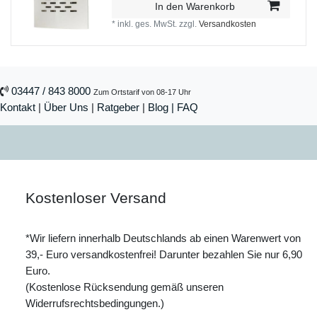
In den Warenkorb
*
inkl. ges. MwSt.
zzgl.
Versandkosten
03447 / 843 8000
Zum Ortstarif von 08-17 Uhr
Kontakt
|
Über Uns
|
Ratgeber
|
Blog |
FAQ
Kostenloser Versand
*Wir liefern innerhalb Deutschlands ab einen Warenwert von
39,- Euro versandkostenfrei! Darunter bezahlen Sie nur 6,90
Euro.
(Kostenlose Rücksendung gemäß unseren
Widerrufsrechtsbedingungen.)