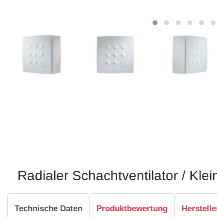
Radialer Schachtventilator / Kl
Technische Daten
Produktbewertung
Herstelle