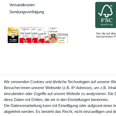
Versandkosten
Sendungsverfolgung
Nur die auf dies
bezeichneten Pr
Wir verwenden Cookies und ähnliche Technologien auf unserer W
Besucher:innen unserer Webseite (z.B. IP-Adresse), um z.B. Inhal
einzubinden oder Zugriffe auf unsere Website zu analysieren. Die D
diese Daten mit Dritten, die wir in den Einstellungen benennen.
Die Datenverarbeitung kann mit Einwilligung oder aufgrund eines b
abgelehnt werden. Es besteht das Recht, nicht einzuwilligen und d