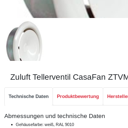
Zuluft Tellerventil CasaFan ZTV
Technische Daten
Produktbewertung
Herstelle
Abmessungen und technische Daten
Gehäusefarbe: weiß, RAL 9010