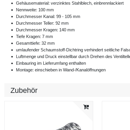
Gehäusematerial: verzinktes Stahlblech, einbrennlackiert
Nennweite: 100 mm
Durchmesser Kanal: 99 - 105 mm
Durchmesser Teller: 92 mm
Durchmesser Kragen: 140 mm
Tiefe Kragen: 7 mm
Gesamttiefe: 32 mm
umlaufender Schaumstoff-Dichtring verhindert seitliche Fal
Luftmenge und Druck einstellbar durch Drehen des Ventiltell
Einbauring im Lieferumfang enthalten
Montage: einschieben in Wand-/Kanalöffnungen
Zubehör