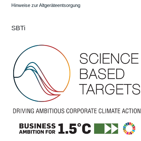
Hinweise zur Altgeräteentsorgung
SBTi