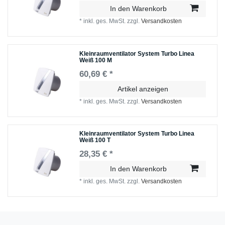
In den Warenkorb
*
inkl. ges. MwSt.
zzgl.
Versandkosten
Kleinraumventilator System Turbo Linea
Weiß 100 M
60,69 € *
Artikel anzeigen
*
inkl. ges. MwSt.
zzgl.
Versandkosten
Kleinraumventilator System Turbo Linea
Weiß 100 T
28,35 € *
In den Warenkorb
*
inkl. ges. MwSt.
zzgl.
Versandkosten