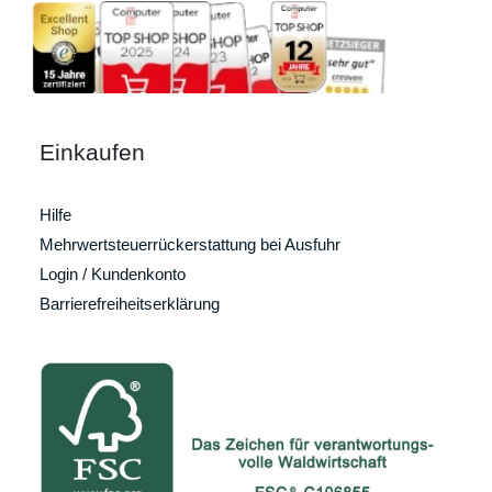
Einkaufen
Hilfe
Mehrwertsteuerrückerstattung bei Ausfuhr
Login / Kundenkonto
Barrierefreiheitserklärung