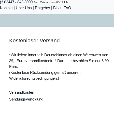
03447 / 843 8000
Zum Ortstarif von 08-17 Uhr
Kontakt
|
Über Uns
|
Ratgeber
|
Blog |
FAQ
Kostenloser Versand
*Wir liefern innerhalb Deutschlands ab einen Warenwert von
39,- Euro versandkostenfrei! Darunter bezahlen Sie nur 6,90
Euro.
(Kostenlose Rücksendung gemäß unseren
Widerrufsrechtsbedingungen.)
Versandkosten
Sendungsverfolgung