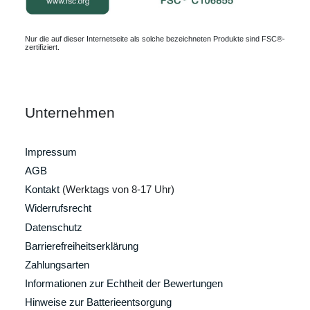
Nur die auf dieser Internetseite als solche bezeichneten Produkte sind FSC®-
zertifiziert.
Unternehmen
Impressum
AGB
Kontakt
(Werktags von 8-17 Uhr)
Widerrufsrecht
Datenschutz
Barrierefreiheitserklärung
Zahlungsarten
Informationen zur Echtheit der Bewertungen
Hinweise zur Batterieentsorgung