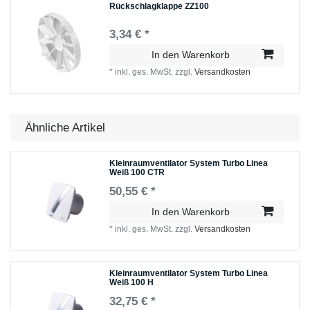
Rückschlagklappe ZZ100
3,34 € *
In den Warenkorb
*
inkl. ges. MwSt.
zzgl.
Versandkosten
Ähnliche Artikel
Kleinraumventilator System Turbo Linea
Weiß 100 CTR
50,55 € *
In den Warenkorb
*
inkl. ges. MwSt.
zzgl.
Versandkosten
Kleinraumventilator System Turbo Linea
Weiß 100 H
32,75 € *