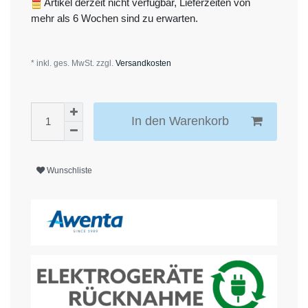
Artikel derzeit nicht verfügbar, Lieferzeiten von
mehr als 6 Wochen sind zu erwarten.
* inkl. ges. MwSt. zzgl.
Versandkosten
In den Warenkorb
Wunschliste