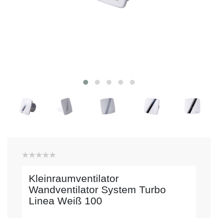
Kleinraumventilator
Wandventilator System Turbo
Linea Weiß 100