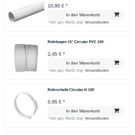
10,80 € *
In den Warenkorb
*
inkl. ges. MwSt.
zzgl.
Versandkosten
Rohrbogen 15° Circular PVC 100
2,45 € *
In den Warenkorb
*
inkl. ges. MwSt.
zzgl.
Versandkosten
Rohrschelle Circular-H 100
0,95 € *
In den Warenkorb
*
inkl. ges. MwSt.
zzgl.
Versandkosten