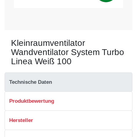
Kleinraumventilator
Wandventilator System Turbo
Linea Weiß 100
Technische Daten
Produktbewertung
Hersteller