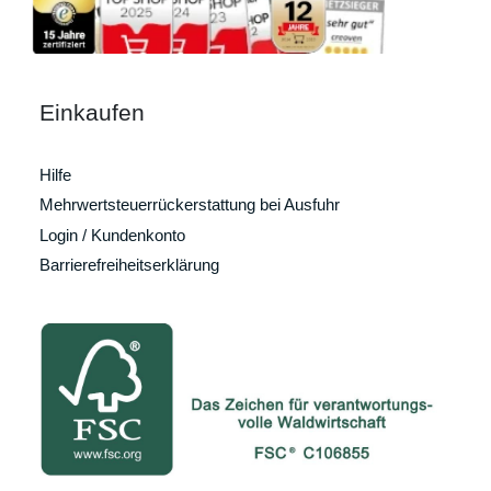
Einkaufen
Hilfe
Mehrwertsteuerrückerstattung bei Ausfuhr
Login / Kundenkonto
Barrierefreiheitserklärung