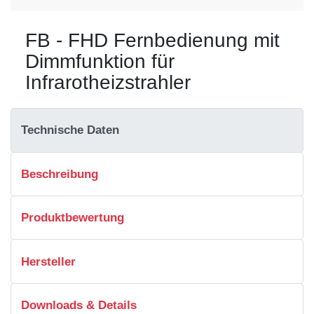
FB - FHD Fernbedienung mit
Dimmfunktion für
Infrarotheizstrahler
Technische Daten
Beschreibung
Produktbewertung
Hersteller
Downloads & Details