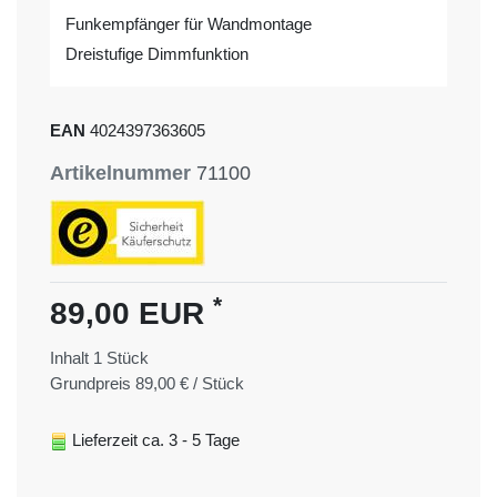
Funkempfänger für Wandmontage
Dreistufige Dimmfunktion
EAN
4024397363605
Artikelnummer
71100
*
89,00 EUR
Inhalt
1
Stück
Grundpreis
89,00 € / Stück
Lieferzeit ca. 3 - 5 Tage