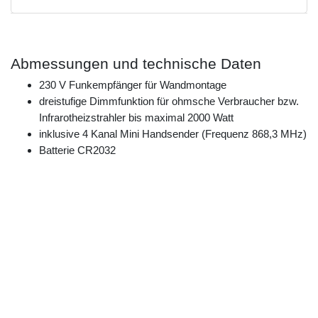
Abmessungen und technische Daten
230 V Funkempfänger für Wandmontage
dreistufige Dimmfunktion für ohmsche Verbraucher bzw.
Infrarotheizstrahler bis maximal 2000 Watt
inklusive 4 Kanal Mini Handsender (Frequenz 868,3 MHz)
Batterie CR2032