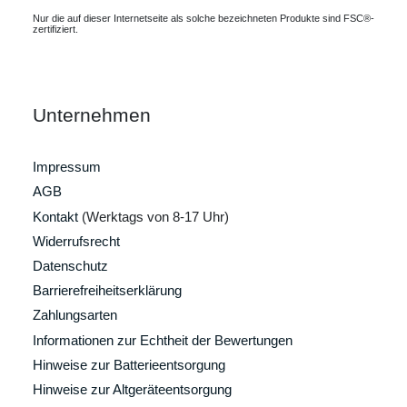
Nur die auf dieser Internetseite als solche bezeichneten Produkte sind FSC®-
zertifiziert.
Unternehmen
Impressum
AGB
Kontakt
(Werktags von 8-17 Uhr)
Widerrufsrecht
Datenschutz
Barrierefreiheitserklärung
Zahlungsarten
Informationen zur Echtheit der Bewertungen
Hinweise zur Batterieentsorgung
Hinweise zur Altgeräteentsorgung