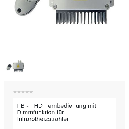
FB - FHD Fernbedienung mit
Dimmfunktion für
Infrarotheizstrahler