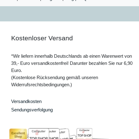
Kostenloser Versand
*Wir liefern innerhalb Deutschlands ab einen Warenwert von
39,- Euro versandkostenfrei! Darunter bezahlen Sie nur 6,90
Euro.
(Kostenlose Rücksendung gemäß unseren
Widerrufsrechtsbedingungen.)
Versandkosten
Sendungsverfolgung