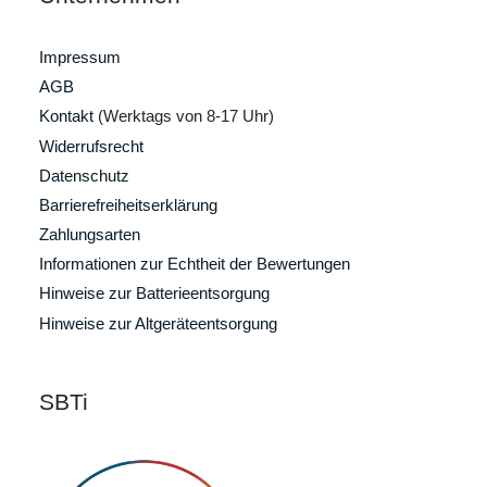
Impressum
AGB
Kontakt
(Werktags von 8-17 Uhr)
Widerrufsrecht
Datenschutz
Barrierefreiheitserklärung
Zahlungsarten
Informationen zur Echtheit der Bewertungen
Hinweise zur Batterieentsorgung
Hinweise zur Altgeräteentsorgung
SBTi