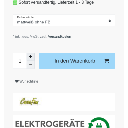
Sofort versandfertig, Lieferzeit 1 - 3 Tage
Farbe wählen
* inkl. ges. MwSt. zzgl.
Versandkosten
In den Warenkorb
Wunschliste