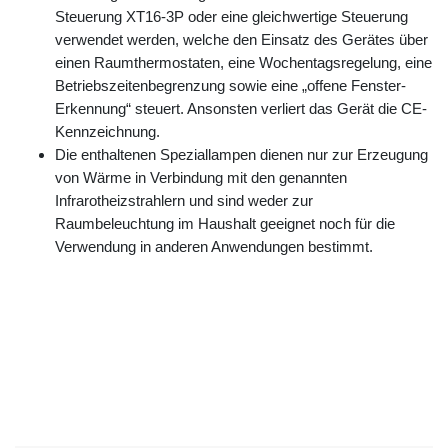
Steuerung XT16-3P oder eine gleichwertige Steuerung
verwendet werden, welche den Einsatz des Gerätes über
einen Raumthermostaten, eine Wochentagsregelung, eine
Betriebszeitenbegrenzung sowie eine „offene Fenster-
Erkennung“ steuert. Ansonsten verliert das Gerät die CE-
Kennzeichnung.
Die enthaltenen Speziallampen dienen nur zur Erzeugung
von Wärme in Verbindung mit den genannten
Infrarotheizstrahlern und sind weder zur
Raumbeleuchtung im Haushalt geeignet noch für die
Verwendung in anderen Anwendungen bestimmt.