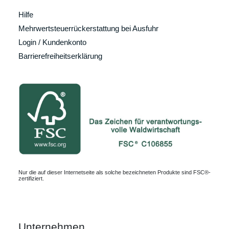
Hilfe
Mehrwertsteuerrückerstattung bei Ausfuhr
Login / Kundenkonto
Barrierefreiheitserklärung
Nur die auf dieser Internetseite als solche bezeichneten Produkte sind FSC®-
zertifiziert.
Unternehmen