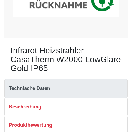
Infrarot Heizstrahler
CasaTherm W2000 LowGlare
Gold IP65
Technische Daten
Beschreibung
Produktbewertung