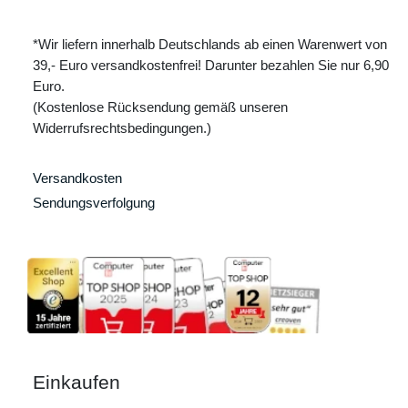
*Wir liefern innerhalb Deutschlands ab einen Warenwert von
39,- Euro versandkostenfrei! Darunter bezahlen Sie nur 6,90
Euro.
(Kostenlose Rücksendung gemäß unseren
Widerrufsrechtsbedingungen.)
Versandkosten
Sendungsverfolgung
Einkaufen