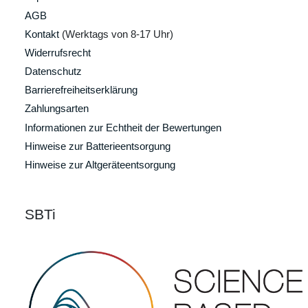
AGB
Kontakt
(Werktags von 8-17 Uhr)
Widerrufsrecht
Datenschutz
Barrierefreiheitserklärung
Zahlungsarten
Informationen zur Echtheit der Bewertungen
Hinweise zur Batterieentsorgung
Hinweise zur Altgeräteentsorgung
SBTi