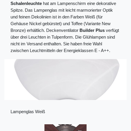
Schalenleuchte
hat am Lampenschirm eine dekorative
Spitze. Das Lampenglas mit leicht marmorierter Optik
und feinen Dekolinien ist in den Farben Weiß (für
Gehäuse Nickel gebürstet) und Toffee (Variante New
Bronze) erhältlich. Deckenventilator
Builder Plus
verfügt
über drei Leuchten in Tulpenform. Die Glühlampen sind
nicht im Versand enthalten. Sie haben freie Wahl
zwischen Leuchtmitteln der Energieklassen E - A++.
Lampenglas Weiß