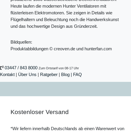
Heute laufen die modernen Hunter Ventilatoren mit
flüsterleisen Elektromotoren. Sie zeigen in Details wie
Flügelhaltern und Beleuchtung noch die Handwerkskunst
und das hochwertige Design aus Gründerzeit.
Bildquellen:
Produktabbildungen © creoven.de und hunterfan.com
03447 / 843 8000
Zum Ortstarif von 08-17 Uhr
Kontakt
|
Über Uns
|
Ratgeber
|
Blog |
FAQ
Kostenloser Versand
*Wir liefern innerhalb Deutschlands ab einen Warenwert von