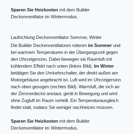
Sparen Sie Heizkosten
mit dem Builder
Deckenventilator im Wintermodus.
Laufrichtung Deckenventilator Sommer, Winter
Die Builder Deckenventilatoren rotieren
im Sommer
und
bei warmem Temperaturen in der Übergangszeit gegen
den Uhrzeigersinn. Dabei bewegen sie Raumluft mit
kühlendem Effekt nach unten (linkes Bild).
Im Winter
betätigen Sie den Umkehrschalter, der direkt außen am
Motorgehäuse angebracht ist. Luft wird im Uhrzeigersinn
nach oben gesogen (rechtes Bild). Warmluft, die sich an
der Zimmerdecke anstaut, gerät in Bewegung und wird
ohne Zugluft im Raum verteilt. Ein Temperaturausgleich
findet statt, sodass Sie weniger nachheizen müssen.
Sparen Sie Heizkosten
mit dem Builder
Deckenventilator im Wintermodus.