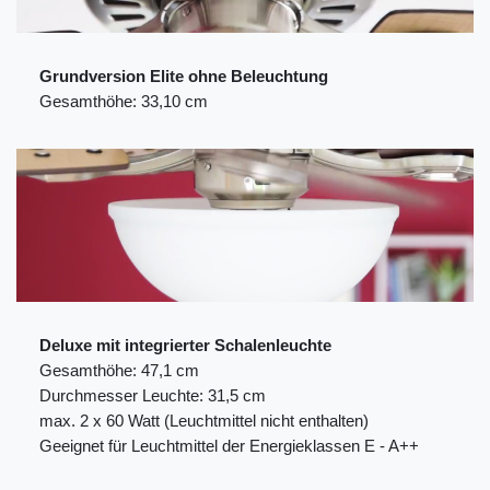
Grundversion Elite ohne Beleuchtung
Gesamthöhe: 33,10 cm
Deluxe mit integrierter Schalenleuchte
Gesamthöhe: 47,1 cm
Durchmesser Leuchte: 31,5 cm
max. 2 x 60 Watt (Leuchtmittel nicht enthalten)
Geeignet für Leuchtmittel der Energieklassen E - A++