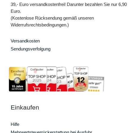
39,- Euro versandkostenfrei! Darunter bezahlen Sie nur 6,90
Euro.
(Kostenlose Rücksendung gemäß unseren
Widerrufsrechtsbedingungen.)
Versandkosten
Sendungsverfolgung
Einkaufen
Hilfe
Mehrwertsteuerrückerstattung bei Ausfuhr