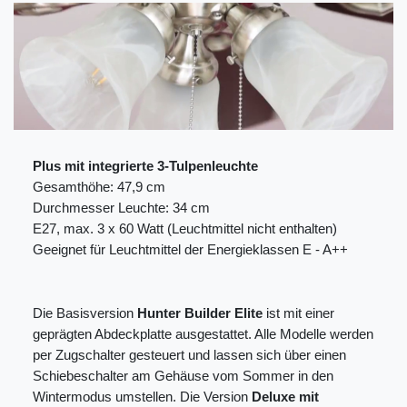
Plus mit integrierte 3-Tulpenleuchte
Gesamthöhe: 47,9 cm
Durchmesser Leuchte: 34 cm
E27, max. 3 x 60 Watt (Leuchtmittel nicht enthalten)
Geeignet für Leuchtmittel der Energieklassen E - A++
Die Basisversion
Hunter Builder Elite
ist mit einer
geprägten Abdeckplatte ausgestattet. Alle Modelle werden
per Zugschalter gesteuert und lassen sich über einen
Schiebeschalter am Gehäuse vom Sommer in den
Wintermodus umstellen. Die Version
Deluxe mit