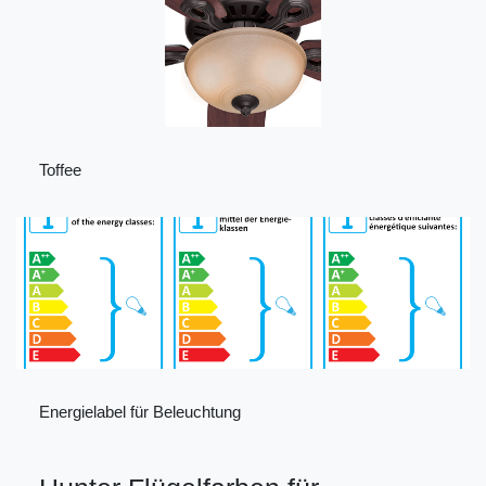
Toffee
Energielabel für Beleuchtung