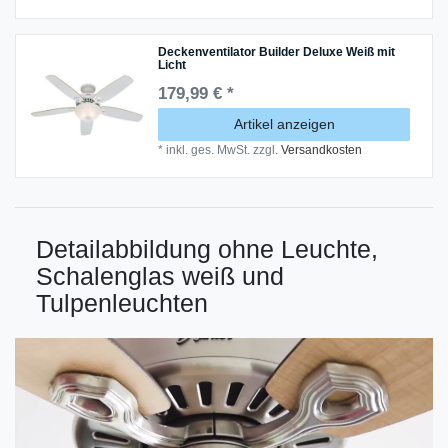
Deckenventilator Builder Deluxe Weiß mit
Licht
179,99 € *
Artikel anzeigen
*
inkl. ges. MwSt.
zzgl.
Versandkosten
Detailabbildung ohne Leuchte,
Schalenglas weiß und
Tulpenleuchten