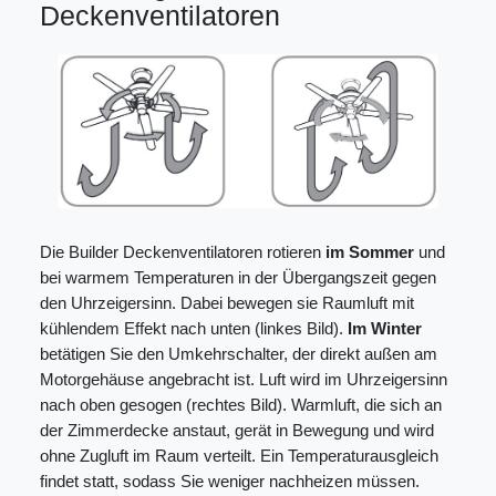
Deckenventilatoren
Die Builder Deckenventilatoren rotieren
im Sommer
und
bei warmem Temperaturen in der Übergangszeit gegen
den Uhrzeigersinn. Dabei bewegen sie Raumluft mit
kühlendem Effekt nach unten (linkes Bild).
Im Winter
betätigen Sie den Umkehrschalter, der direkt außen am
Motorgehäuse angebracht ist. Luft wird im Uhrzeigersinn
nach oben gesogen (rechtes Bild). Warmluft, die sich an
der Zimmerdecke anstaut, gerät in Bewegung und wird
ohne Zugluft im Raum verteilt. Ein Temperaturausgleich
findet statt, sodass Sie weniger nachheizen müssen.