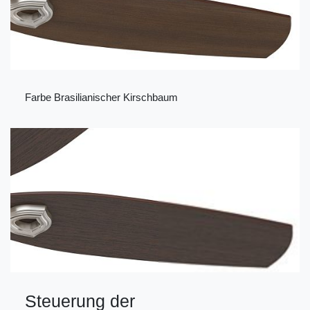
Farbe Brasilianischer Kirschbaum
Steuerung der