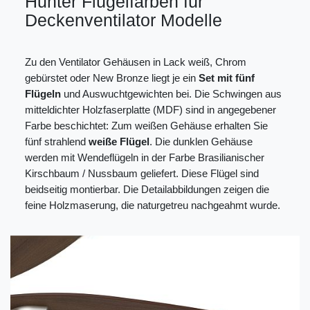
Hunter Flügelfarben für
Deckenventilator Modelle
Zu den Ventilator Gehäusen in Lack weiß, Chrom
gebürstet oder New Bronze liegt je ein
Set mit fünf
Flügeln
und Auswuchtgewichten bei. Die Schwingen aus
mitteldichter Holzfaserplatte (MDF) sind in angegebener
Farbe beschichtet: Zum weißen Gehäuse erhalten Sie
fünf strahlend
weiße Flügel
. Die dunklen Gehäuse
werden mit Wendeflügeln in der Farbe Brasilianischer
Kirschbaum / Nussbaum geliefert. Diese Flügel sind
beidseitig montierbar. Die Detailabbildungen zeigen die
feine Holzmaserung, die naturgetreu nachgeahmt wurde.