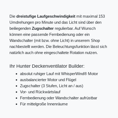
Die
dreistufige Laufgeschwindigkeit
mit maximal 153
Umdrehungen pro Minute und das Licht sind über den
beiliegenden
Zugschalter
regulierbar. Auf Wunsch
können eine passende Fernbedienung oder ein
Wandschalter (mit bzw. ohne Licht) in unserem Shop
nachbestellt werden. Die Beleuchtungsfunktion lässt sich
natürlich auch ohne eingeschaltete Rotation nutzen.
Ihr Hunter Deckenventilator Builder:
absolut ruhiger Lauf mit WhisperWind® Motor
ausbalancierter Motor und Flügel
Zugschalter (3 Stufen, Licht an / aus)
Vor- und Rückwärtslauf
Fernbedienung oder Wandschalter aufrüstbar
Für mittelgroße Innenräume