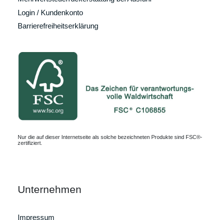
Login / Kundenkonto
Barrierefreiheitserklärung
Nur die auf dieser Internetseite als solche bezeichneten Produkte sind FSC®-
zertifiziert.
Unternehmen
Impressum