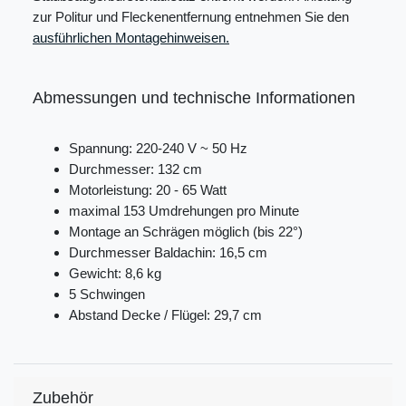
zur Politur und Fleckenentfernung entnehmen Sie den
ausführlichen Montagehinweisen.
Abmessungen und technische Informationen
Spannung: 220-240 V ~ 50 Hz
Durchmesser: 132 cm
Motorleistung: 20 - 65 Watt
maximal 153 Umdrehungen pro Minute
Montage an Schrägen möglich (bis 22°)
Durchmesser Baldachin: 16,5 cm
Gewicht: 8,6 kg
5 Schwingen
Abstand Decke / Flügel: 29,7 cm
Zubehör