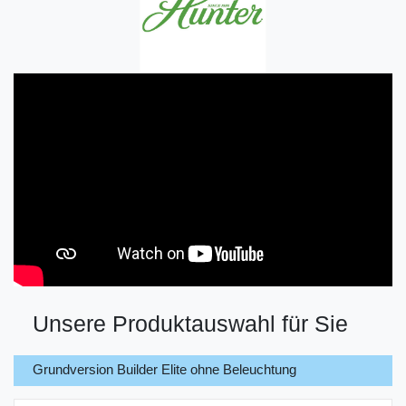
Unsere Produktauswahl für Sie
Grundversion Builder Elite ohne Beleuchtung