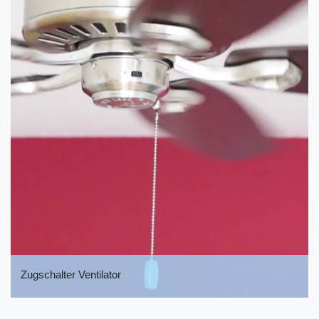
Zugschalter Ventilator